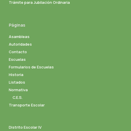
Trámite para Jubilación Ordinaria
Páginas
Asambleas
Autoridades
Contacto
Escuelas
Formularios de Escuelas
Historia
Listados
Normativa
C.E.S.
Transporte Escolar
Distrito Escolar IV