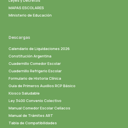
Leyes y Decretos
MAPAS ESCOLARES
Ministerio de Educación
Descargas
Calendario de Liquidaciones 2026
Constitución Argentina
Cuadernillo Comedor Escolar
Cuadernillo Refrigerio Escolar
Formulario de Historia Clínica
Guia de Primeros Auxilios RCP Básico
Kiosco Saludable
Ley 3400 Convenio Colectivo
Manual Comedor Escolar Celíacos
Manual de Trámites ART
Tabla de Compatibilidades