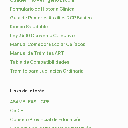
Formulario de Historia Clínica
Guia de Primeros Auxilios RCP Básico
Kiosco Saludable
Ley 3400 Convenio Colectivo
Manual Comedor Escolar Celíacos
Manual de Trámites ART
Tabla de Compatibilidades
Trámite para Jubilación Ordinaria
Links de interés
ASAMBLEAS – CPE
CeDIE
Consejo Provincial de Educación