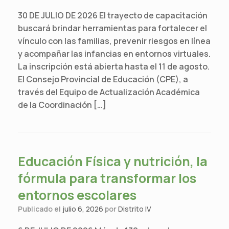
30 DE JULIO DE 2026 El trayecto de capacitación
buscará brindar herramientas para fortalecer el
vínculo con las familias, prevenir riesgos en línea
y acompañar las infancias en entornos virtuales.
La inscripción está abierta hasta el 11 de agosto.
El Consejo Provincial de Educación (CPE), a
través del Equipo de Actualización Académica
de la Coordinación […]
Educación Física y nutrición, la
fórmula para transformar los
entornos escolares
Publicado el
julio 6, 2026
por
Distrito IV