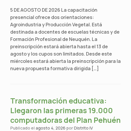
5 DE AGOSTO DE 2026 La capacitación
presencial ofrece dos orientaciones:
Agroindustria y Producción Vegetal. Está
destinada a docentes de escuelas técnicas y de
Formación Profesional de Neuquén. La
preinscripción estará abierta hasta el 13 de
agosto y los cupos son limitados. Desde este
miércoles estará abierta la preinscripción para la
nueva propuesta formativa dirigida […]
Transformación educativa:
Llegaron las primeras 19.000
computadoras del Plan Pehuén
Publicado el
agosto 4, 2026
por
Distrito IV