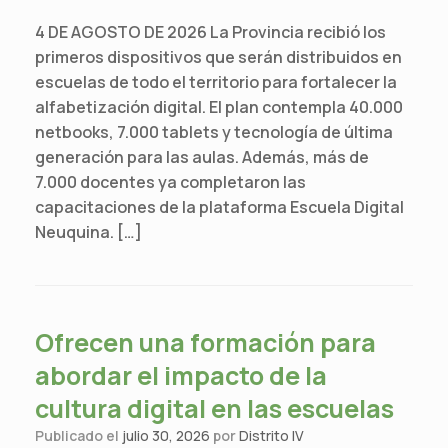
4 DE AGOSTO DE 2026 La Provincia recibió los
primeros dispositivos que serán distribuidos en
escuelas de todo el territorio para fortalecer la
alfabetización digital. El plan contempla 40.000
netbooks, 7.000 tablets y tecnología de última
generación para las aulas. Además, más de
7.000 docentes ya completaron las
capacitaciones de la plataforma Escuela Digital
Neuquina. […]
Ofrecen una formación para
abordar el impacto de la
cultura digital en las escuelas
Publicado el
julio 30, 2026
por
Distrito IV