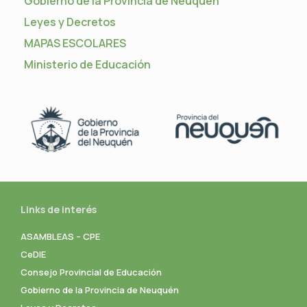
Gobierno de la Provincia de Neuquén
Leyes y Decretos
MAPAS ESCOLARES
Ministerio de Educación
Links de interés
ASAMBLEAS – CPE
CeDIE
Consejo Provincial de Educación
Gobierno de la Provincia de Neuquén