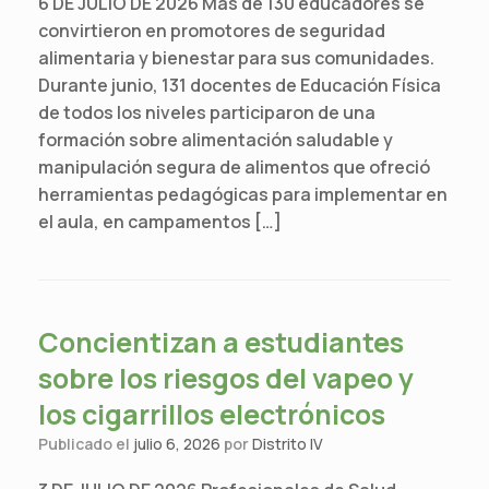
6 DE JULIO DE 2026 Más de 130 educadores se
convirtieron en promotores de seguridad
alimentaria y bienestar para sus comunidades.
Durante junio, 131 docentes de Educación Física
de todos los niveles participaron de una
formación sobre alimentación saludable y
manipulación segura de alimentos que ofreció
herramientas pedagógicas para implementar en
el aula, en campamentos […]
Concientizan a estudiantes
sobre los riesgos del vapeo y
los cigarrillos electrónicos
Publicado el
julio 6, 2026
por
Distrito IV