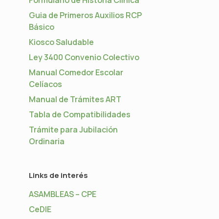
Guia de Primeros Auxilios RCP
Básico
s
Kiosco Saludable
Ley 3400 Convenio Colectivo
Manual Comedor Escolar
Celíacos
Manual de Trámites ART
Tabla de Compatibilidades
Trámite para Jubilación
Ordinaria
Links de interés
ASAMBLEAS – CPE
CeDIE