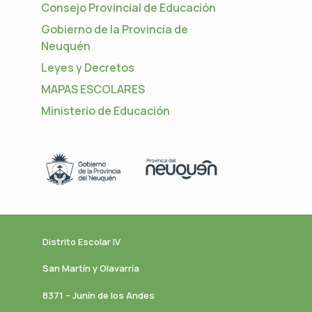
Consejo Provincial de Educación
Gobierno de la Provincia de
Neuquén
Leyes y Decretos
MAPAS ESCOLARES
Ministerio de Educación
Distrito Escolar IV
San Martín y Olavarría
8371 – Junín de los Andes