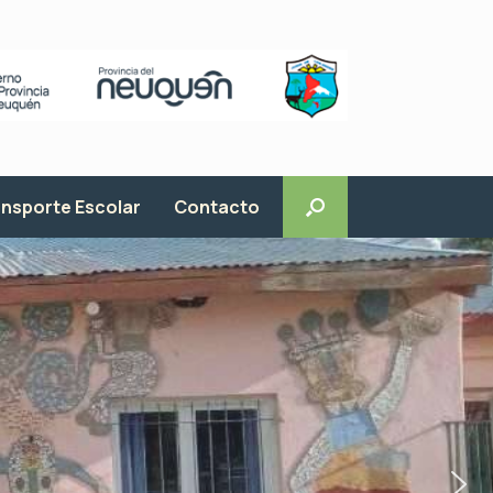
nsporte Escolar
Contacto