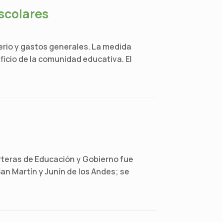
scolares
rio y gastos generales. La medida
ficio de la comunidad educativa. El
arteras de Educación y Gobierno fue
an Martín y Junín de los Andes; se