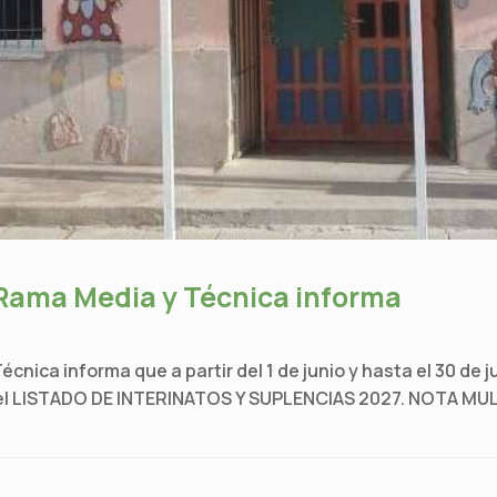
 Rama Media y Técnica informa
cnica informa que a partir del 1 de junio y hasta el 30 de 
el LISTADO DE INTERINATOS Y SUPLENCIAS 2027. NOTA MULTI