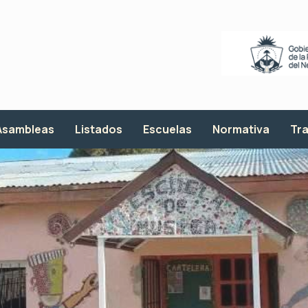
Asambleas
Listados
Escuelas
Normativa
Tra