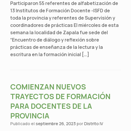
Participaron 55 referentes de alfabetización de
13 Institutos de Formación Docente -ISFD de
toda la provincia y referentes de Supervisión y
coordinadores de prácticas El miércoles de esta
semana la localidad de Zapala fue sede del
“Encuentro de diálogo y reflexión sobre
prácticas de enseñanza de la lectura y la
escritura en la formación inicial […]
COMIENZAN NUEVOS
TRAYECTOS DE FORMACIÓN
PARA DOCENTES DE LA
PROVINCIA
Publicado el
septiembre 26, 2023
por
Distrito IV