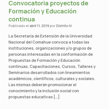
Convocatoria proyectos de
Formación y Educación
continua
Publicado el
abril 11, 2019
por
Distrito IV
La Secretaría de Extensión de la Universidad
Nacional del Comahue convoca a todas las
instituciones, organizaciones y/o grupos de
personas interesadas en la conformación de
Propuestas de Formación y Educación
continuas, Capacitaciones, Cursos, Talleres y
Seminarios desarrollados con lineamientos
académicos, científicos, culturales y sociales.
Las mismas deberán promocionar el
conocimiento y la inclusión social con
propuestas educativas […]