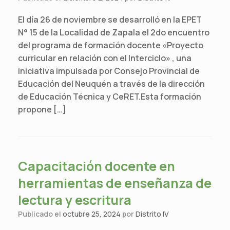
El día 26 de noviembre se desarrolló en la EPET
N° 15 de la Localidad de Zapala el 2do encuentro
del programa de formación docente «Proyecto
curricular en relación con el Interciclo» , una
iniciativa impulsada por Consejo Provincial de
Educación del Neuquén a través de la dirección
de Educación Técnica y CeRET.Esta formación
propone […]
Capacitación docente en
herramientas de enseñanza de
lectura y escritura
Publicado el
octubre 25, 2024
por
Distrito IV