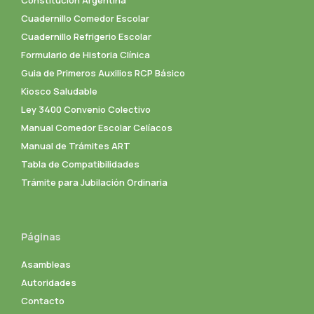
Cuadernillo Comedor Escolar
Cuadernillo Refrigerio Escolar
Formulario de Historia Clínica
Guia de Primeros Auxilios RCP Básico
Kiosco Saludable
Ley 3400 Convenio Colectivo
Manual Comedor Escolar Celíacos
Manual de Trámites ART
Tabla de Compatibilidades
Trámite para Jubilación Ordinaria
Páginas
Asambleas
Autoridades
Contacto