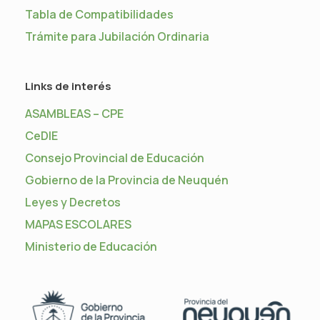
Tabla de Compatibilidades
Trámite para Jubilación Ordinaria
Links de interés
ASAMBLEAS – CPE
CeDIE
Consejo Provincial de Educación
Gobierno de la Provincia de Neuquén
Leyes y Decretos
MAPAS ESCOLARES
Ministerio de Educación