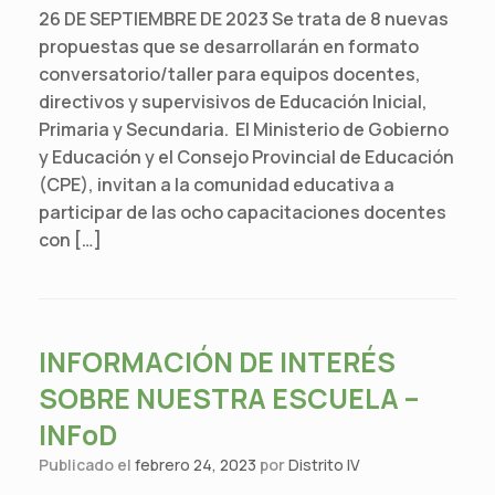
26 DE SEPTIEMBRE DE 2023 Se trata de 8 nuevas
propuestas que se desarrollarán en formato
conversatorio/taller para equipos docentes,
directivos y supervisivos de Educación Inicial,
Primaria y Secundaria. El Ministerio de Gobierno
y Educación y el Consejo Provincial de Educación
(CPE), invitan a la comunidad educativa a
participar de las ocho capacitaciones docentes
con […]
INFORMACIÓN DE INTERÉS
SOBRE NUESTRA ESCUELA –
INFoD
Publicado el
febrero 24, 2023
por
Distrito IV