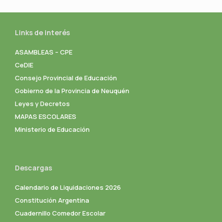
Links de interés
ASAMBLEAS – CPE
CeDIE
Consejo Provincial de Educación
Gobierno de la Provincia de Neuquén
Leyes y Decretos
MAPAS ESCOLARES
Ministerio de Educación
Descargas
Calendario de Liquidaciones 2026
Constitución Argentina
Cuadernillo Comedor Escolar