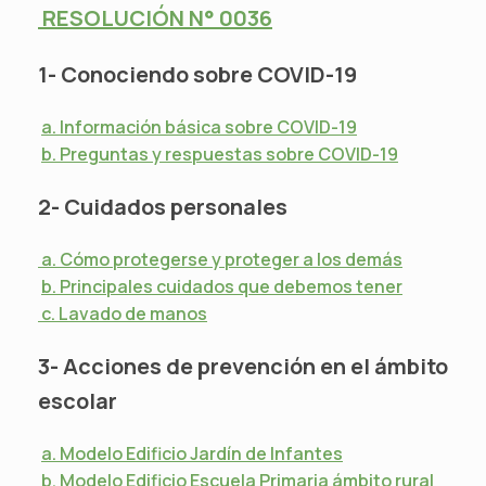
RESOLUCIÓN N° 0036
1- Conociendo sobre COVID-19
a. Información básica sobre COVID-19
b. Preguntas y respuestas sobre COVID-19
2- Cuidados personales
a. Cómo protegerse y proteger a los demás
b. Principales cuidados que debemos tener
c. Lavado de manos
3- Acciones de prevención en el ámbito
escolar
a. Modelo Edificio Jardín de Infantes
b. Modelo Edificio Escuela Primaria ámbito rural