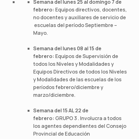
Semana del lunes 25 al domingo 7 de
febrero:
Equipos directivos, docentes,
no docentes y auxiliares de servicio de
escuelas del período Septiembre –
Mayo.
Semana del lunes 08 al 15 de
febrero:
Equipos de Supervisión de
todos los Niveles y Modalidades y
Equipos Directivos de todos los Niveles
y Modalidades de las escuelas de los
períodos febrero/diciembre y
marzo/diciembre.
Semana del 15 AL 22 de
febrero:
GRUPO 3 . Involucra a todos
los agentes dependientes del Consejo
Provincial de Educación