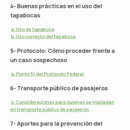
4- Buenas prácticas en el uso del
tapabocas
a. Uso de tapaboca
b. Uso correcto del tapaboca
5- Protocolo: Cómo proceder frente a
un caso sospechoso
a. Punto 5) del Protocolo Federal
6- Transporte público de pasajeros
a. Consideraciones para quienes se trasladan
en transporte público de pasajeros
7- Aportes para la prevención del