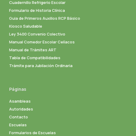
Cuadernillo Refrigerio Escolar
Formulario de Historia Clínica
Guia de Primeros Auxilios RCP Básico
Kiosco Saludable
Ley 3400 Convenio Colectivo
Manual Comedor Escolar Celíacos
Manual de Trámites ART
Tabla de Compatibilidades
Trámite para Jubilación Ordinaria
Páginas
Asambleas
Autoridades
Contacto
Escuelas
Formularios de Escuelas