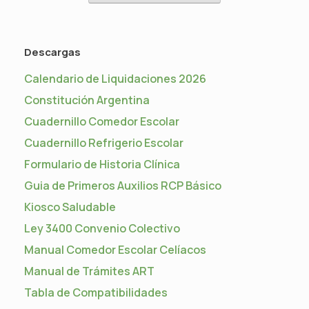
Descargas
Calendario de Liquidaciones 2026
Constitución Argentina
Cuadernillo Comedor Escolar
Cuadernillo Refrigerio Escolar
Formulario de Historia Clínica
Guia de Primeros Auxilios RCP Básico
Kiosco Saludable
Ley 3400 Convenio Colectivo
Manual Comedor Escolar Celíacos
Manual de Trámites ART
Tabla de Compatibilidades