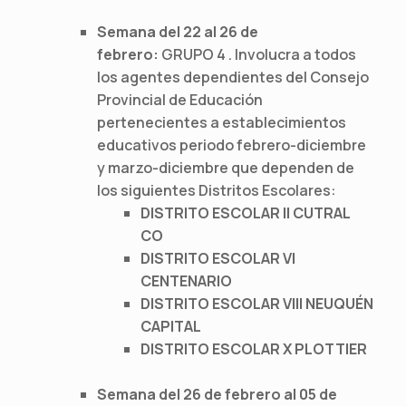
Semana del
22 al 26 de
febrero:
GRUPO 4 . Involucra a todos
los agentes dependientes del Consejo
Provincial de Educación
pertenecientes a establecimientos
educativos periodo febrero-diciembre
y marzo-diciembre que dependen de
los siguientes Distritos Escolares:
DISTRITO ESCOLAR II CUTRAL
CO
DISTRITO ESCOLAR VI
CENTENARIO
DISTRITO ESCOLAR VIII NEUQUÉN
CAPITAL
DISTRITO ESCOLAR X PLOTTIER
Semana del 26 de febrero al 05 de