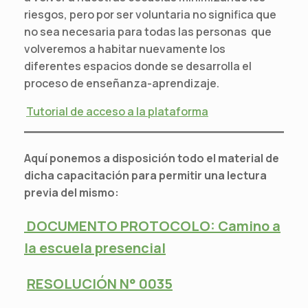
riesgos, pero por ser voluntaria no significa que
no sea necesaria para todas las personas que
volveremos a habitar nuevamente los
diferentes espacios donde se desarrolla el
proceso de enseñanza-aprendizaje.
Tutorial de acceso a la plataforma
Aquí ponemos a disposición todo el material de
dicha capacitación para permitir una lectura
previa del mismo:
DOCUMENTO PROTOCOLO: Camino a
la escuela presencial
RESOLUCIÓN N° 0035