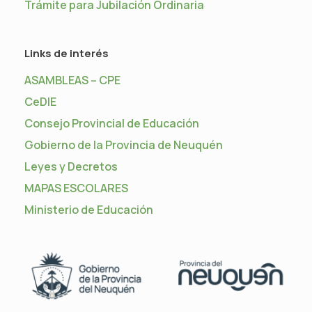
Trámite para Jubilación Ordinaria
Links de interés
ASAMBLEAS – CPE
CeDIE
Consejo Provincial de Educación
Gobierno de la Provincia de Neuquén
Leyes y Decretos
MAPAS ESCOLARES
Ministerio de Educación