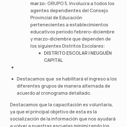
marzo:
GRUPO 5. Involucra a todos los
agentes dependientes del Consejo
Provincial de Educación
pertenecientes a establecimientos
educativos periodo febrero-diciembre
y marzo-diciembre que dependen de
los siguientes Distritos Escolares:
DISTRITO ESCOLAR I NEUQUÉN
CAPITAL
Destacamos que se habilitará el ingreso a los
diferentes grupos de manera alternada de
acuerdo al cronograma detallado.
Destacamos que la capacitación es voluntaria,
ya que el principal objetivo de esta es la
socialización de la información que nos ayudará
a volver a nuestras escuelas minimizando los