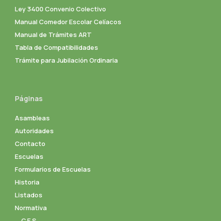
Ley 3400 Convenio Colectivo
Manual Comedor Escolar Celíacos
Manual de Trámites ART
Tabla de Compatibilidades
Trámite para Jubilación Ordinaria
Páginas
Asambleas
Autoridades
Contacto
Escuelas
Formularios de Escuelas
Historia
Listados
Normativa
C.E.S.