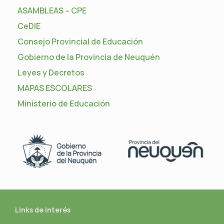
ASAMBLEAS – CPE
CeDIE
Consejo Provincial de Educación
Gobierno de la Provincia de Neuquén
Leyes y Decretos
MAPAS ESCOLARES
Ministerio de Educación
Links de interés