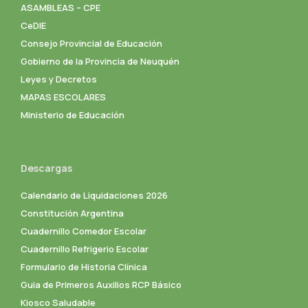
ASAMBLEAS – CPE
CeDIE
Consejo Provincial de Educación
Gobierno de la Provincia de Neuquén
Leyes y Decretos
MAPAS ESCOLARES
Ministerio de Educación
Descargas
Calendario de Liquidaciones 2026
Constitución Argentina
Cuadernillo Comedor Escolar
Cuadernillo Refrigerio Escolar
Formulario de Historia Clínica
Guia de Primeros Auxilios RCP Básico
Kiosco Saludable