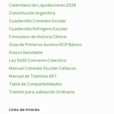
Calendario de Liquidaciones 2026
Constitución Argentina
Cuadernillo Comedor Escolar
Cuadernillo Refrigerio Escolar
Formulario de Historia Clínica
Guia de Primeros Auxilios RCP Básico
Kiosco Saludable
Ley 3400 Convenio Colectivo
Manual Comedor Escolar Celíacos
Manual de Trámites ART
Tabla de Compatibilidades
Trámite para Jubilación Ordinaria
Links de interés