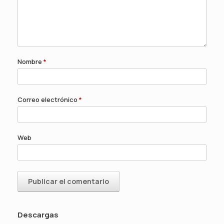
Nombre
*
Correo electrónico
*
Web
Descargas