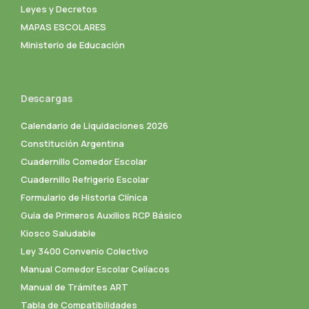
Leyes y Decretos
MAPAS ESCOLARES
Ministerio de Educación
Descargas
Calendario de Liquidaciones 2026
Constitución Argentina
Cuadernillo Comedor Escolar
Cuadernillo Refrigerio Escolar
Formulario de Historia Clínica
Guia de Primeros Auxilios RCP Básico
Kiosco Saludable
Ley 3400 Convenio Colectivo
Manual Comedor Escolar Celíacos
Manual de Trámites ART
Tabla de Compatibilidades