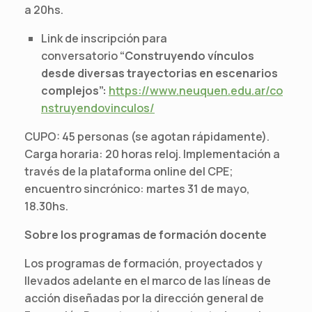
a 20hs.
Link de inscripción para
conversatorio
“Construyendo vínculos
desde diversas trayectorias en escenarios
complejos”
:
https://www.neuquen.edu.ar/co
nstruyendovinculos/
CUPO: 45 personas (se agotan rápidamente).
Carga horaria: 20 horas reloj. Implementación a
través de la plataforma online del CPE;
encuentro sincrónico: martes 31 de mayo,
18.30hs.
Sobre los programas de formación docente
Los programas de formación, proyectados y
llevados adelante en el marco de las líneas de
acción diseñadas por la dirección general de