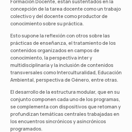
Formación Docente, están sustentados en la
concepción de la tarea docente como un trabajo
colectivo y del docente como productor de
conocimiento sobre su práctica.
Esto supone la reflexión con otros sobre las
prácticas de enseñanza, el tratamiento de los
contenidos organizados en campos de
conocimiento, la perspectiva inter y
multidisciplinaria y la inclusión de contenidos
transversales como Interculturalidad, Educación
Ambiental, perspectiva de Género, entre otras.
El desarrollo de la estructura modular, que en su
conjunto componen cada uno de los programas,
se complementa con dispositivos que retoman y
profundizan temáticas centrales trabajadas en
los encuentros sincrónicos y asincrónicos
programados.