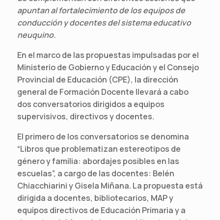
apuntan al fortalecimiento de los equipos de
conducción y docentes del sistema educativo
neuquino.
En el marco de las propuestas impulsadas por el
Ministerio de Gobierno y Educación y el Consejo
Provincial de Educación (CPE), la dirección
general de Formación Docente llevará a cabo
dos conversatorios dirigidos a equipos
supervisivos, directivos y docentes.
El primero de los conversatorios se denomina
“Libros que problematizan estereotipos de
género y familia: abordajes posibles en las
escuelas”, a cargo de las docentes: Belén
Chiacchiarini y Gisela Miñana. La propuesta está
dirigida a docentes, bibliotecarios, MAP y
equipos directivos de Educación Primaria y a