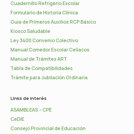
Cuadernillo Refrigerio Escolar
Formulario de Historia Clínica
Guia de Primeros Auxilios RCP Básico
Kiosco Saludable
Ley 3400 Convenio Colectivo
Manual Comedor Escolar Celíacos
Manual de Trámites ART
Tabla de Compatibilidades
Trámite para Jubilación Ordinaria
Links de interés
ASAMBLEAS – CPE
CeDIE
Consejo Provincial de Educación