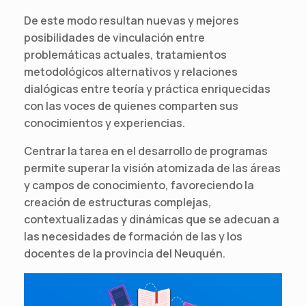
De este modo resultan nuevas y mejores
posibilidades de vinculación entre
problemáticas actuales, tratamientos
metodológicos alternativos y relaciones
dialógicas entre teoría y práctica enriquecidas
con las voces de quienes comparten sus
conocimientos y experiencias.
Centrar la tarea en el desarrollo de programas
permite superar la visión atomizada de las áreas
y campos de conocimiento, favoreciendo la
creación de estructuras complejas,
contextualizadas y dinámicas que se adecuan a
las necesidades de formación de las y los
docentes de la provincia del Neuquén.