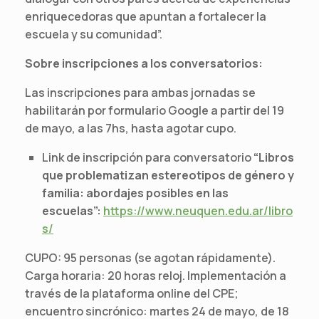
enriquecedoras que apuntan a fortalecer la
escuela y su comunidad”.
Sobre inscripciones a los conversatorios:
Las inscripciones para ambas jornadas se
habilitarán por formulario Google a partir del 19
de mayo, a las 7hs, hasta agotar cupo.
Link de inscripción para conversatorio
“Libros
que problematizan estereotipos de género y
familia: abordajes posibles en las
escuelas”:
https://www.neuquen.edu.ar/libro
s/
CUPO: 95 personas (se agotan rápidamente).
Carga horaria: 20 horas reloj. Implementación a
través de la plataforma online del CPE;
encuentro sincrónico: martes 24 de mayo, de 18