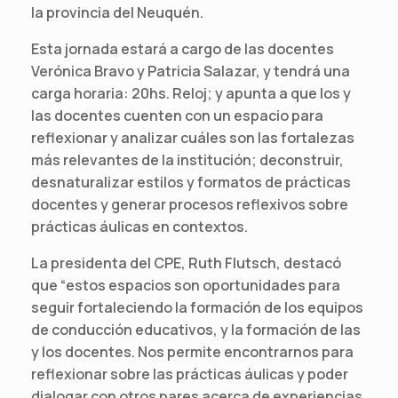
la provincia del Neuquén.
Esta jornada estará a cargo de las docentes
Verónica Bravo y Patricia Salazar, y tendrá una
carga horaria: 20hs. Reloj; y apunta a que los y
las docentes cuenten con un espacio para
reflexionar y analizar cuáles son las fortalezas
más relevantes de la institución; deconstruir,
desnaturalizar estilos y formatos de prácticas
docentes y generar procesos reflexivos sobre
prácticas áulicas en contextos.
La presidenta del CPE, Ruth Flutsch, destacó
que “estos espacios son oportunidades para
seguir fortaleciendo la formación de los equipos
de conducción educativos, y la formación de las
y los docentes. Nos permite encontrarnos para
reflexionar sobre las prácticas áulicas y poder
dialogar con otros pares acerca de experiencias