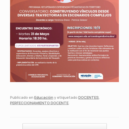
Publicado en
Educación
y etiquetado
DOCENTES
,
PERFECCIONAMIENTO DOCENTE
.
Navegador de artículos