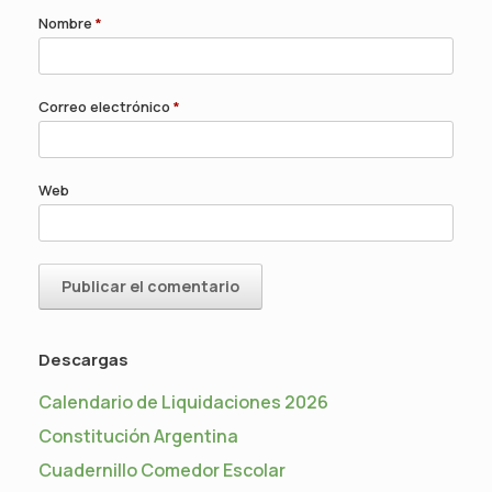
Nombre
*
Correo electrónico
*
Web
Descargas
Calendario de Liquidaciones 2026
Constitución Argentina
Cuadernillo Comedor Escolar