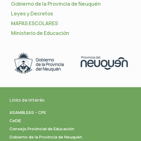
Gobierno de la Provincia de Neuquén
Leyes y Decretos
MAPAS ESCOLARES
Ministerio de Educación
Links de interés
ASAMBLEAS – CPE
CeDIE
Consejo Provincial de Educación
Gobierno de la Provincia de Neuquén