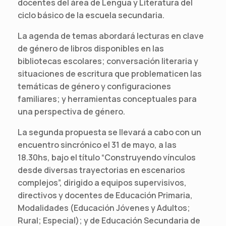
docentes del área de Lengua y Literatura del
ciclo básico de la escuela secundaria.
La agenda de temas abordará lecturas en clave
de género de libros disponibles en las
bibliotecas escolares; conversación literaria y
situaciones de escritura que problematicen las
temáticas de género y configuraciones
familiares; y herramientas conceptuales para
una perspectiva de género.
La segunda propuesta se llevará a cabo con un
encuentro sincrónico el 31 de mayo, a las
18.30hs, bajo el título “Construyendo vínculos
desde diversas trayectorias en escenarios
complejos”, dirigido a equipos supervisivos,
directivos y docentes de Educación Primaria,
Modalidades (Educación Jóvenes y Adultos;
Rural; Especial); y de Educación Secundaria de