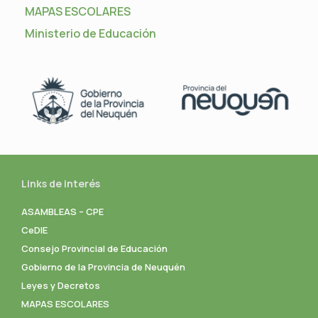
MAPAS ESCOLARES
Ministerio de Educación
Links de interés
ASAMBLEAS – CPE
CeDIE
Consejo Provincial de Educación
Gobierno de la Provincia de Neuquén
Leyes y Decretos
MAPAS ESCOLARES