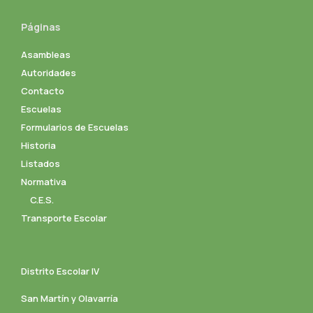
Páginas
Asambleas
Autoridades
Contacto
Escuelas
Formularios de Escuelas
Historia
Listados
Normativa
C.E.S.
Transporte Escolar
Distrito Escolar IV
San Martín y Olavarría