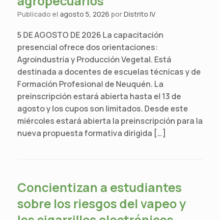
agropecuarios
Publicado el
agosto 5, 2026
por
Distrito IV
5 DE AGOSTO DE 2026 La capacitación
presencial ofrece dos orientaciones:
Agroindustria y Producción Vegetal. Está
destinada a docentes de escuelas técnicas y de
Formación Profesional de Neuquén. La
preinscripción estará abierta hasta el 13 de
agosto y los cupos son limitados. Desde este
miércoles estará abierta la preinscripción para la
nueva propuesta formativa dirigida […]
Concientizan a estudiantes
sobre los riesgos del vapeo y
los cigarrillos electrónicos