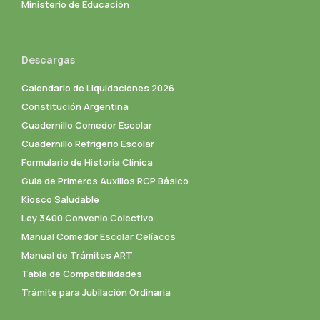
Ministerio de Educación
Descargas
Calendario de Liquidaciones 2026
Constitución Argentina
Cuadernillo Comedor Escolar
Cuadernillo Refrigerio Escolar
Formulario de Historia Clínica
Guia de Primeros Auxilios RCP Básico
Kiosco Saludable
Ley 3400 Convenio Colectivo
Manual Comedor Escolar Celíacos
Manual de Trámites ART
Tabla de Compatibilidades
Trámite para Jubilación Ordinaria