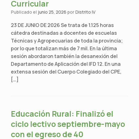
Curricular
Publicado el
junio 25, 2026
por
Distrito IV
23 DE JUNIO DE 2026 Se trata de 1.125 horas
cátedra destinadas a docentes de escuelas
Técnicas y Agropecuarias de toda la provincia;
por lo que totalizan más de 7 mil. En la última
sesión abordaron también la desanexión del
Departamento de Aplicación del IFD 12. En una
extensa sesión del Cuerpo Colegiado del CPE,
[…]
Educación Rural: Finalizó el
ciclo lectivo septiembre-mayo
con el egreso de 40