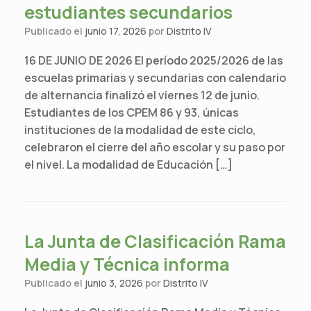
estudiantes secundarios
Publicado el
junio 17, 2026
por
Distrito IV
16 DE JUNIO DE 2026 El período 2025/2026 de las
escuelas primarias y secundarias con calendario
de alternancia finalizó el viernes 12 de junio.
Estudiantes de los CPEM 86 y 93, únicas
instituciones de la modalidad de este ciclo,
celebraron el cierre del año escolar y su paso por
el nivel. La modalidad de Educación […]
La Junta de Clasificación Rama
Media y Técnica informa
Publicado el
junio 3, 2026
por
Distrito IV