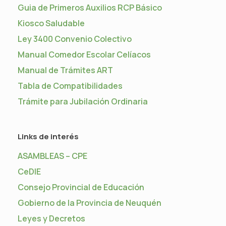
Guia de Primeros Auxilios RCP Básico
Kiosco Saludable
Ley 3400 Convenio Colectivo
Manual Comedor Escolar Celíacos
Manual de Trámites ART
Tabla de Compatibilidades
Trámite para Jubilación Ordinaria
Links de interés
ASAMBLEAS – CPE
CeDIE
Consejo Provincial de Educación
Gobierno de la Provincia de Neuquén
Leyes y Decretos