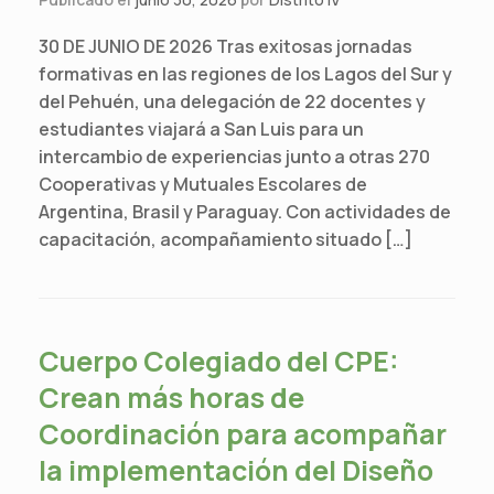
30 DE JUNIO DE 2026 Tras exitosas jornadas
formativas en las regiones de los Lagos del Sur y
del Pehuén, una delegación de 22 docentes y
estudiantes viajará a San Luis para un
intercambio de experiencias junto a otras 270
Cooperativas y Mutuales Escolares de
Argentina, Brasil y Paraguay. Con actividades de
capacitación, acompañamiento situado […]
Cuerpo Colegiado del CPE:
Crean más horas de
Coordinación para acompañar
la implementación del Diseño