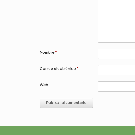
Nombre
*
Correo electrónico
*
Web