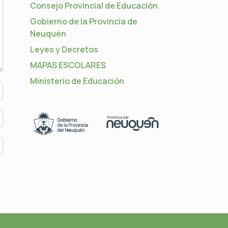
Consejo Provincial de Educación
Gobierno de la Provincia de
Neuquén
Leyes y Decretos
MAPAS ESCOLARES
Ministerio de Educación