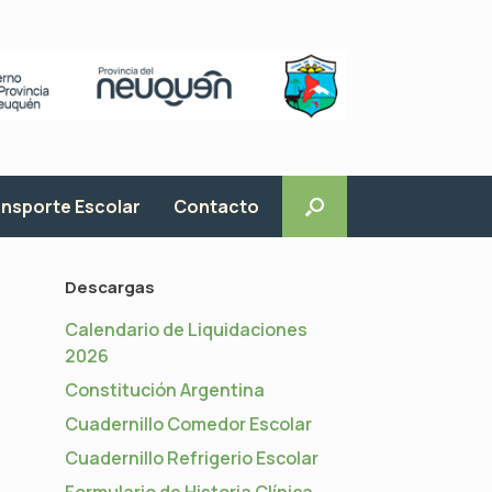
nsporte Escolar
Contacto
Descargas
Calendario de Liquidaciones
2026
Constitución Argentina
Cuadernillo Comedor Escolar
Cuadernillo Refrigerio Escolar
Formulario de Historia Clínica