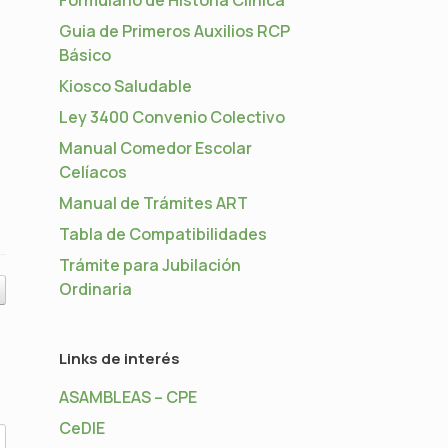
Guia de Primeros Auxilios RCP
Básico
Kiosco Saludable
Ley 3400 Convenio Colectivo
Manual Comedor Escolar
Celíacos
Manual de Trámites ART
Tabla de Compatibilidades
Trámite para Jubilación
Ordinaria
Links de interés
ASAMBLEAS – CPE
CeDIE