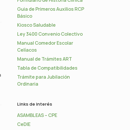
Guia de Primeros Auxilios RCP
Básico
Kiosco Saludable
Ley 3400 Convenio Colectivo
Manual Comedor Escolar
Celíacos
Manual de Trámites ART
Tabla de Compatibilidades
a
Trámite para Jubilación
Ordinaria
Links de interés
ASAMBLEAS – CPE
CeDIE