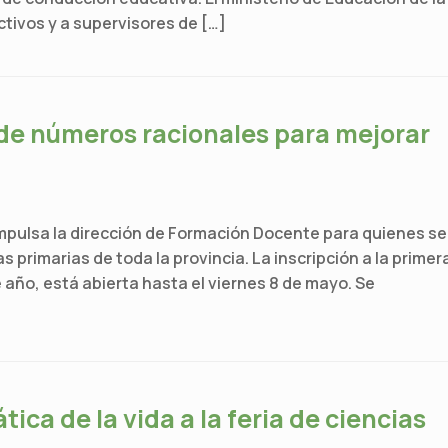
ectivos y a supervisores de […]
e números racionales para mejorar
mpulsa la dirección de Formación Docente para quienes se
 primarias de toda la provincia. La inscripción a la primer
 año, está abierta hasta el viernes 8 de mayo. Se
ica de la vida a la feria de ciencias