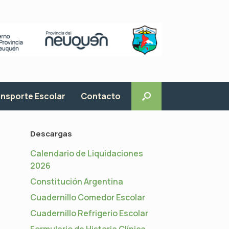
nsporte Escolar
Contacto
Descargas
Calendario de Liquidaciones
2026
Constitución Argentina
Cuadernillo Comedor Escolar
Cuadernillo Refrigerio Escolar
Formulario de Historia Clínica