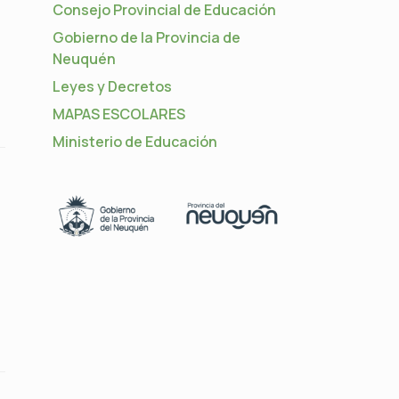
Consejo Provincial de Educación
e
Gobierno de la Provincia de
Neuquén
Leyes y Decretos
MAPAS ESCOLARES
Ministerio de Educación