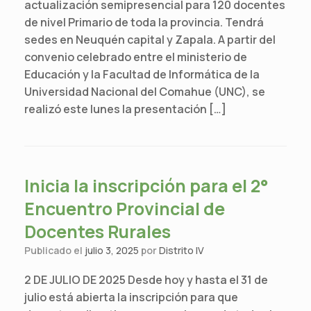
actualización semipresencial para 120 docentes
de nivel Primario de toda la provincia. Tendrá
sedes en Neuquén capital y Zapala. A partir del
convenio celebrado entre el ministerio de
Educación y la Facultad de Informática de la
Universidad Nacional del Comahue (UNC), se
realizó este lunes la presentación […]
Inicia la inscripción para el 2°
Encuentro Provincial de
Docentes Rurales
Publicado el
julio 3, 2025
por
Distrito IV
2 DE JULIO DE 2025 Desde hoy y hasta el 31 de
julio está abierta la inscripción para que