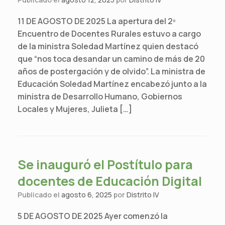
11 DE AGOSTO DE 2025 La apertura del 2º
Encuentro de Docentes Rurales estuvo a cargo
de la ministra Soledad Martínez quien destacó
que “nos toca desandar un camino de más de 20
años de postergación y de olvido”. La ministra de
Educación Soledad Martínez encabezó junto a la
ministra de Desarrollo Humano, Gobiernos
Locales y Mujeres, Julieta […]
Se inauguró el Postítulo para
docentes de Educación Digital
Publicado el
agosto 6, 2025
por
Distrito IV
5 DE AGOSTO DE 2025 Ayer comenzó la