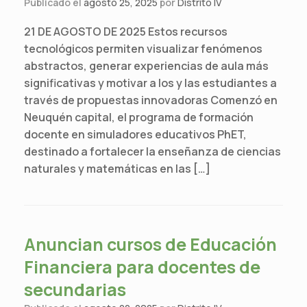
Publicado el
agosto 25, 2025
por
Distrito IV
21 DE AGOSTO DE 2025 Estos recursos
tecnológicos permiten visualizar fenómenos
abstractos, generar experiencias de aula más
significativas y motivar a los y las estudiantes a
través de propuestas innovadoras Comenzó en
Neuquén capital, el programa de formación
docente en simuladores educativos PhET,
destinado a fortalecer la enseñanza de ciencias
naturales y matemáticas en las […]
Anuncian cursos de Educación
Financiera para docentes de
secundarias