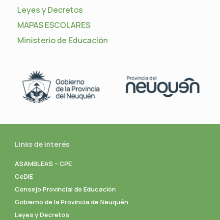
Leyes y Decretos
MAPAS ESCOLARES
Ministerio de Educación
Links de interés
ASAMBLEAS – CPE
CeDIE
Consejo Provincial de Educación
Gobierno de la Provincia de Neuquén
Leyes y Decretos