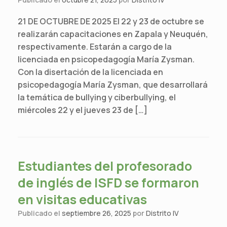
21 DE OCTUBRE DE 2025 El 22 y 23 de octubre se
realizarán capacitaciones en Zapala y Neuquén,
respectivamente. Estarán a cargo de la
licenciada en psicopedagogía María Zysman.
Con la disertación de la licenciada en
psicopedagogía María Zysman, que desarrollará
la temática de bullying y ciberbullying, el
miércoles 22 y el jueves 23 de […]
Estudiantes del profesorado
de inglés de ISFD se formaron
en visitas educativas
Publicado el
septiembre 26, 2025
por
Distrito IV