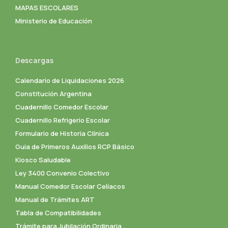
MAPAS ESCOLARES
Ministerio de Educación
Descargas
Calendario de Liquidaciones 2026
Constitución Argentina
Cuadernillo Comedor Escolar
Cuadernillo Refrigerio Escolar
Formulario de Historia Clínica
Guia de Primeros Auxilios RCP Básico
Kiosco Saludable
Ley 3400 Convenio Colectivo
Manual Comedor Escolar Celíacos
Manual de Trámites ART
Tabla de Compatibilidades
Trámite para Jubilación Ordinaria