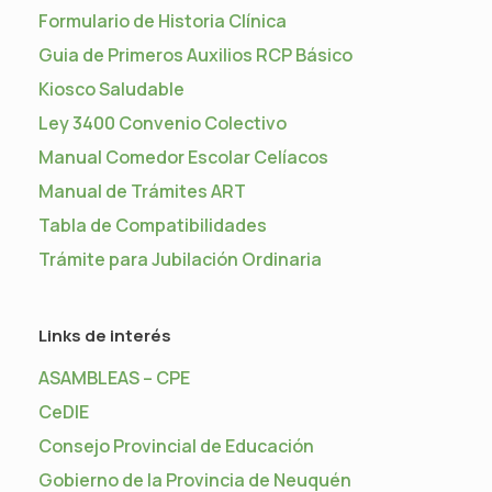
Formulario de Historia Clínica
Guia de Primeros Auxilios RCP Básico
Kiosco Saludable
Ley 3400 Convenio Colectivo
Manual Comedor Escolar Celíacos
Manual de Trámites ART
Tabla de Compatibilidades
Trámite para Jubilación Ordinaria
Links de interés
ASAMBLEAS – CPE
CeDIE
Consejo Provincial de Educación
Gobierno de la Provincia de Neuquén