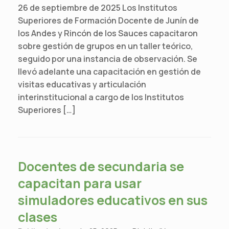
26 de septiembre de 2025 Los Institutos
Superiores de Formación Docente de Junín de
los Andes y Rincón de los Sauces capacitaron
sobre gestión de grupos en un taller teórico,
seguido por una instancia de observación. Se
llevó adelante una capacitación en gestión de
visitas educativas y articulación
interinstitucional a cargo de los Institutos
Superiores […]
Docentes de secundaria se
capacitan para usar
simuladores educativos en sus
clases