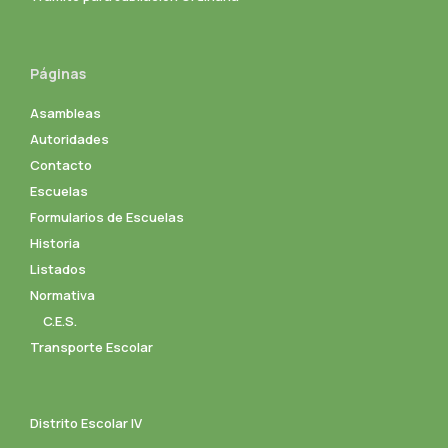
Páginas
Asambleas
Autoridades
Contacto
Escuelas
Formularios de Escuelas
Historia
Listados
Normativa
C.E.S.
Transporte Escolar
Distrito Escolar IV