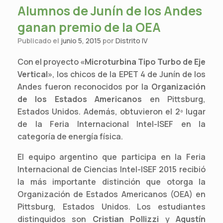
Alumnos de Junín de los Andes
ganan premio de la OEA
Publicado el
junio 5, 2015
por
Distrito IV
Con el proyecto
«Microturbina Tipo Turbo de Eje
Vertical»
, los chicos de la EPET 4 de Junín de los
Andes fueron reconocidos por la
Organización
de los Estados Americanos
en Pittsburg,
Estados Unidos.
Además, obtuvieron el 2º lugar
de la Feria Internacional Intel-ISEF en la
categoría de energía física.
El equipo argentino que participa en la Feria
Internacional de Ciencias Intel-ISEF 2015 recibió
la más importante distinción que otorga la
Organización de Estados Americanos (OEA) en
Pittsburg, Estados Unidos. Los estudiantes
distinguidos son
Cristian Pollizzi
y
Agustín