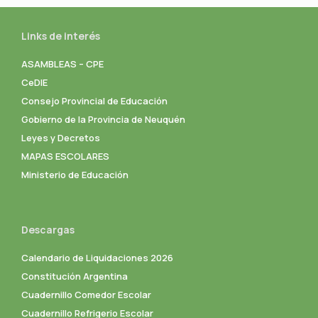
Links de interés
ASAMBLEAS – CPE
CeDIE
Consejo Provincial de Educación
Gobierno de la Provincia de Neuquén
Leyes y Decretos
MAPAS ESCOLARES
Ministerio de Educación
Descargas
Calendario de Liquidaciones 2026
Constitución Argentina
Cuadernillo Comedor Escolar
Cuadernillo Refrigerio Escolar