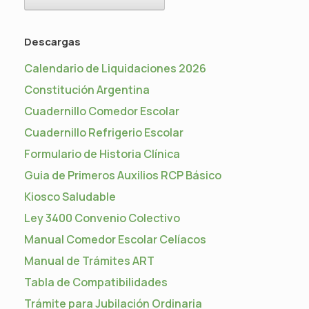
Descargas
Calendario de Liquidaciones 2026
Constitución Argentina
Cuadernillo Comedor Escolar
Cuadernillo Refrigerio Escolar
Formulario de Historia Clínica
Guia de Primeros Auxilios RCP Básico
Kiosco Saludable
Ley 3400 Convenio Colectivo
Manual Comedor Escolar Celíacos
Manual de Trámites ART
Tabla de Compatibilidades
Trámite para Jubilación Ordinaria