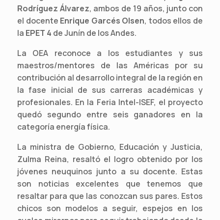
Rodríguez Álvarez
, ambos de 19 años, junto con
el docente
Enrique Garcés Olsen
, todos ellos de
la
EPET 4
de Junín de los Andes.
La OEA reconoce a los estudiantes y sus
maestros/mentores de las Américas por su
contribución al desarrollo integral de la región en
la fase inicial de sus carreras académicas y
profesionales. En la Feria Intel-ISEF, el proyecto
quedó segundo entre seis ganadores en la
categoría energía física.
La ministra de Gobierno, Educación y Justicia,
Zulma Reina, resaltó el logro obtenido por los
jóvenes neuquinos junto a su docente. Estas
son noticias excelentes que tenemos que
resaltar para que las conozcan sus pares. Estos
chicos son modelos a seguir, espejos en los