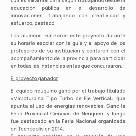
cuales mirarnos para seguir trabajando desde la
educación pública en el desarrollo de
innovaciones, trabajando con creatividad y
esfuerzo, destacó.
Los alumnos realizaron este proyecto durante
su horario escolar con la guía y el apoyo de los
profesores de su institución y contaron con el
acompañamiento de la provincia para participar
en todas las instancias en las que concursaron.
El proyecto ganador
El equipo neuquino ganó por el trabajo titulado
«Microturbina Tipo Turbo de Eje Vertical» que
apunta al uso de energías renovables. Ganó la
Feria Provincial Ciencias de Neuquén, y luego
fue destacado en la Feria Nacional organizada
en Tecnópolis en 2014.