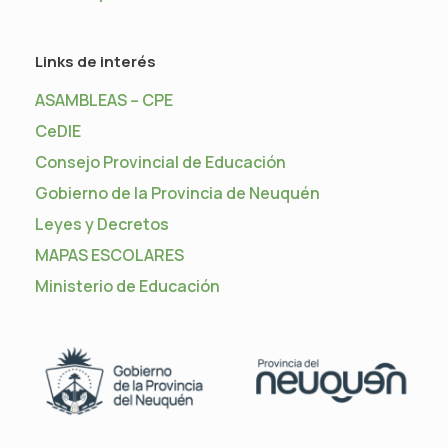
Links de interés
ASAMBLEAS – CPE
CeDIE
Consejo Provincial de Educación
Gobierno de la Provincia de Neuquén
Leyes y Decretos
MAPAS ESCOLARES
Ministerio de Educación