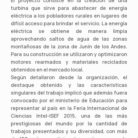
El proyecto consiste en la creación de una
turbina que sirve para abastecer de energía
eléctrica a los pobladores rurales en lugares de
difícil acceso para brindar el servicio. La energía
eléctrica se obtiene de manera limpia
aprovechando saltos de agua de las zonas
montañosas de la zona de Junín de los Andes.
Para su construcción se utilizaron y optimizaron
motores rearmados y materiales reciclados
obtenidos en el mercado local.
Según detallaron desde la organización, el
destaque obtenido y las características
singulares del trabajo implicó que además fuera
convocado por el ministerio de Educación para
representar al país en la Feria Internacional de
Ciencias Intel-ISEF 2015, una de las más
prestigiosas del mundo por la cantidad de
trabajos presentados y su diversidad, con más