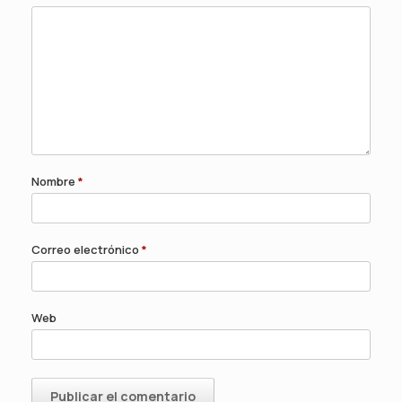
Nombre
*
Correo electrónico
*
Web