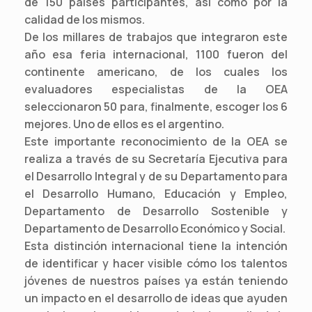
de 150 países participantes, así como por la
calidad de los mismos.
De los millares de trabajos que integraron este
año esa feria internacional, 1100 fueron del
continente americano, de los cuales los
evaluadores especialistas de la OEA
seleccionaron 50 para, finalmente, escoger los 6
mejores. Uno de ellos es el argentino.
Este importante reconocimiento de la OEA se
realiza a través de su Secretaría Ejecutiva para
el Desarrollo Integral y de su Departamento para
el Desarrollo Humano, Educación y Empleo,
Departamento de Desarrollo Sostenible y
Departamento de Desarrollo Económico y Social.
Esta distinción internacional tiene la intención
de identificar y hacer visible cómo los talentos
jóvenes de nuestros países ya están teniendo
un impacto en el desarrollo de ideas que ayuden