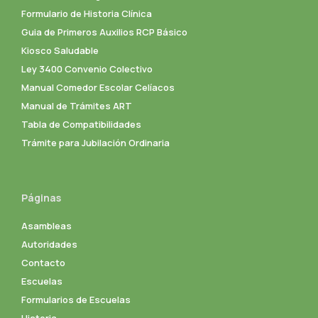
Formulario de Historia Clínica
Guia de Primeros Auxilios RCP Básico
Kiosco Saludable
Ley 3400 Convenio Colectivo
Manual Comedor Escolar Celíacos
Manual de Trámites ART
Tabla de Compatibilidades
Trámite para Jubilación Ordinaria
Páginas
Asambleas
Autoridades
Contacto
Escuelas
Formularios de Escuelas
Historia