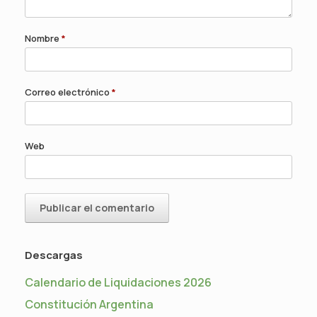
Nombre
*
Correo electrónico
*
Web
Descargas
Calendario de Liquidaciones 2026
Constitución Argentina