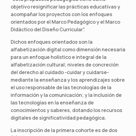
objetivo resignificar las prácticas educativas y
acompañar los proyectos con los enfoques
orientados por el Marco Pedagógico y el Marco
Didáctico del Diseño Curricular”.
Dichos enfoques orientados son la
alfabetización digital como dimensión necesaria
para un enfoque holístico e integral de la
alfabetización cultural; niveles de concreción
del derecho al cuidado -cuidar y cuidarse-
mediante la enseñanza y los aprendizajes sobre
el uso responsable de las tecnologías de la
información y la comunicación; y la inclusión de
las tecnologías en la enseñanza de
conocimientos y saberes, dotando los recursos
digitales de significatividad pedagógica.
La inscripción de la primera cohorte es de dos