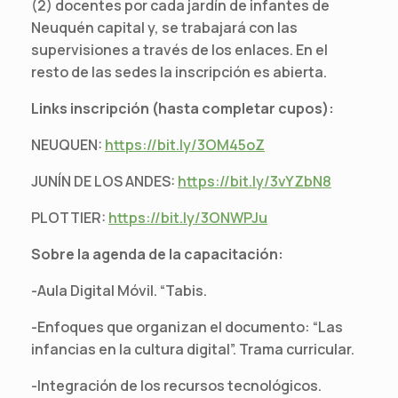
(2) docentes por cada jardín de infantes de
Neuquén capital y, se trabajará con las
supervisiones a través de los enlaces. En el
resto de las sedes la inscripción es abierta.
Links inscripción (hasta completar cupos):
NEUQUEN:
https://bit.ly/3OM45oZ
JUNÍN DE LOS ANDES:
https://bit.ly/3vYZbN8
PLOTTIER:
https://bit.ly/3ONWPJu
Sobre la agenda de la capacitación:
-Aula Digital Móvil. “Tabis.
-Enfoques que organizan el documento: “Las
infancias en la cultura digital”. Trama curricular.
-Integración de los recursos tecnológicos.