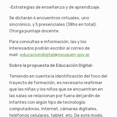
-Estrategias de enseñanza y de aprendizaje.
Se dictarán 4 encuentros virtuales, uno
sincrónico, y 5 presenciales (38hs en total).
Otorga puntaje docente.
Para consultas e información, las y los
interesados podrán escribir al correo de
mail:
educaciondigital@neuquen.gov.ar
Sobre la propuesta de Educación Digital:
Teniendo en cuenta la identificación del foco del
trayecto de formación, es necesario reafirmar
que las niñas y los niños que se encuentran en
las salas se relacionan por fuera del jardín de
infantes con algún tipo de tecnología:
computadoras, internet, cámaras digitales,
teléfonos celulares, tablet, etc. De este modo,