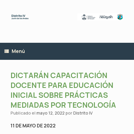
Saltar
al
contenido
Menú
DICTARÁN CAPACITACIÓN
DOCENTE PARA EDUCACIÓN
INICIAL SOBRE PRÁCTICAS
MEDIADAS POR TECNOLOGÍA
Publicado el
mayo 12, 2022
por
Distrito IV
11 DE MAYO DE 2022