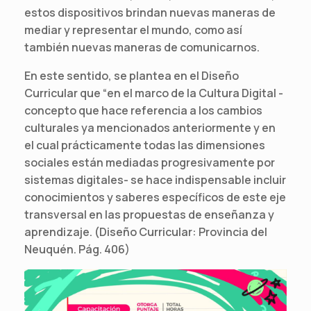
estos dispositivos brindan nuevas maneras de
mediar y representar el mundo, como así
también nuevas maneras de comunicarnos.
En este sentido, se plantea en el Diseño
Curricular que “en el marco de la Cultura Digital -
concepto que hace referencia a los cambios
culturales ya mencionados anteriormente y en
el cual prácticamente todas las dimensiones
sociales están mediadas progresivamente por
sistemas digitales- se hace indispensable incluir
conocimientos y saberes específicos de este eje
transversal en las propuestas de enseñanza y
aprendizaje. (Diseño Curricular: Provincia del
Neuquén. Pág. 406)