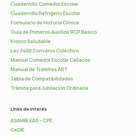
Cuadernillo Comedor Escolar
Cuadernillo Refrigerio Escolar
Formulario de Historia Clínica
Guia de Primeros Auxilios RCP Básico
Kiosco Saludable
Ley 3400 Convenio Colectivo
Manual Comedor Escolar Celíacos
Manual de Trámites ART
Tabla de Compatibilidades
Trámite para Jubilación Ordinaria
Links de interés
ASAMBLEAS – CPE
CeDIE