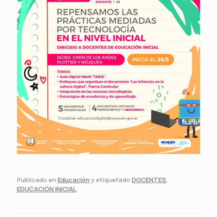
Publicado en
Educación
y etiquetado
DOCENTES
,
EDUCACIÓN INICIAL
.