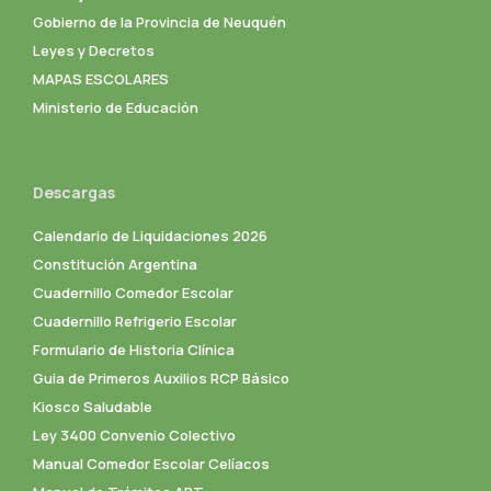
Gobierno de la Provincia de Neuquén
Leyes y Decretos
MAPAS ESCOLARES
Ministerio de Educación
Descargas
Calendario de Liquidaciones 2026
Constitución Argentina
Cuadernillo Comedor Escolar
Cuadernillo Refrigerio Escolar
Formulario de Historia Clínica
Guia de Primeros Auxilios RCP Básico
Kiosco Saludable
Ley 3400 Convenio Colectivo
Manual Comedor Escolar Celíacos