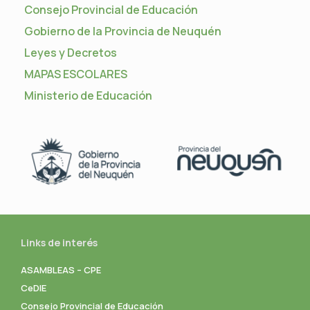
Consejo Provincial de Educación
Gobierno de la Provincia de Neuquén
Leyes y Decretos
MAPAS ESCOLARES
Ministerio de Educación
Links de interés
ASAMBLEAS – CPE
CeDIE
Consejo Provincial de Educación