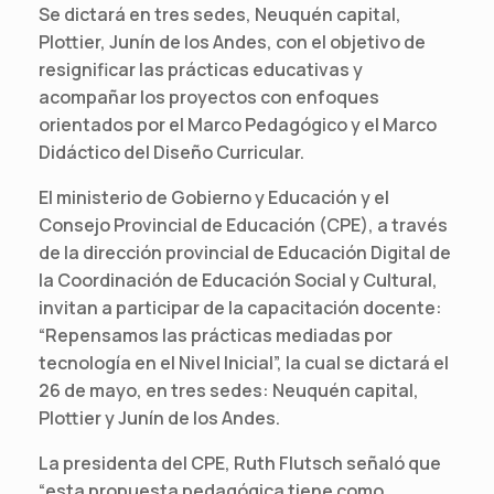
Se dictará en tres sedes, Neuquén capital,
Plottier, Junín de los Andes, con el objetivo de
resignificar las prácticas educativas y
acompañar los proyectos con enfoques
orientados por el Marco Pedagógico y el Marco
Didáctico del Diseño Curricular.
El ministerio de Gobierno y Educación y el
Consejo Provincial de Educación (CPE), a través
de la dirección provincial de Educación Digital de
la Coordinación de Educación Social y Cultural,
invitan a participar de la capacitación docente:
“Repensamos las prácticas mediadas por
tecnología en el Nivel Inicial”, la cual se dictará el
26 de mayo, en tres sedes: Neuquén capital,
Plottier y Junín de los Andes.
La presidenta del CPE, Ruth Flutsch señaló que
“esta propuesta pedagógica tiene como