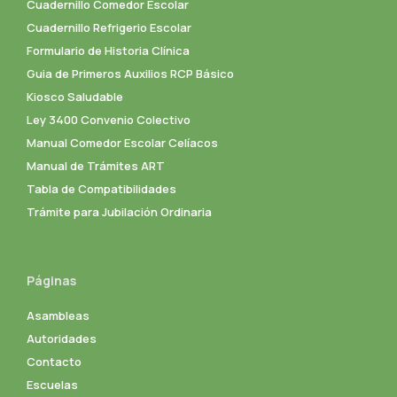
Cuadernillo Comedor Escolar
Cuadernillo Refrigerio Escolar
Formulario de Historia Clínica
Guia de Primeros Auxilios RCP Básico
Kiosco Saludable
Ley 3400 Convenio Colectivo
Manual Comedor Escolar Celíacos
Manual de Trámites ART
Tabla de Compatibilidades
Trámite para Jubilación Ordinaria
Páginas
Asambleas
Autoridades
Contacto
Escuelas