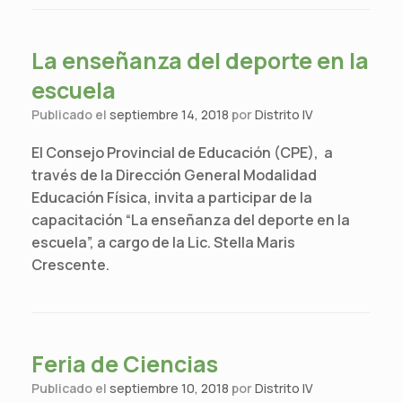
La enseñanza del deporte en la
escuela
Publicado el
septiembre 14, 2018
por
Distrito IV
El Consejo Provincial de Educación (CPE), a
través de la Dirección General Modalidad
Educación Física, invita a participar de la
capacitación “La enseñanza del deporte en la
escuela”, a cargo de la Lic. Stella Maris
Crescente.
Feria de Ciencias
Publicado el
septiembre 10, 2018
por
Distrito IV