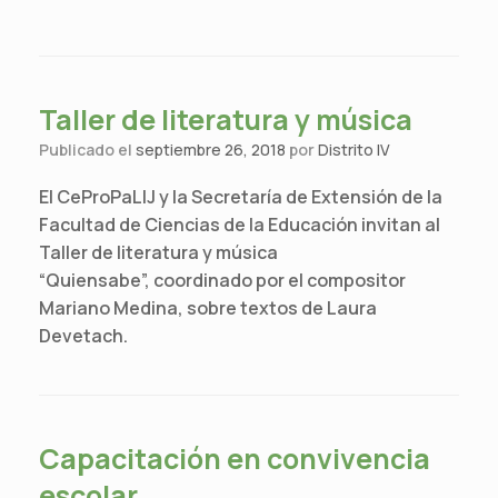
Taller de literatura y música
Publicado el
septiembre 26, 2018
por
Distrito IV
El CeProPaLIJ y la Secretaría de Extensión de la
Facultad de Ciencias de la Educación invitan al
Taller de literatura y música
“Quiensabe”, coordinado por el compositor
Mariano Medina, sobre textos de Laura
Devetach.
Capacitación en convivencia
escolar