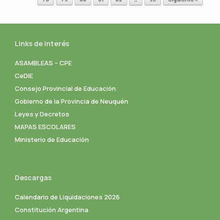
Links de interés
ASAMBLEAS – CPE
CeDIE
Consejo Provincial de Educación
Gobierno de la Provincia de Neuquén
Leyes y Decretos
MAPAS ESCOLARES
Ministerio de Educación
Descargas
Calendario de Liquidaciones 2026
Constitución Argentina