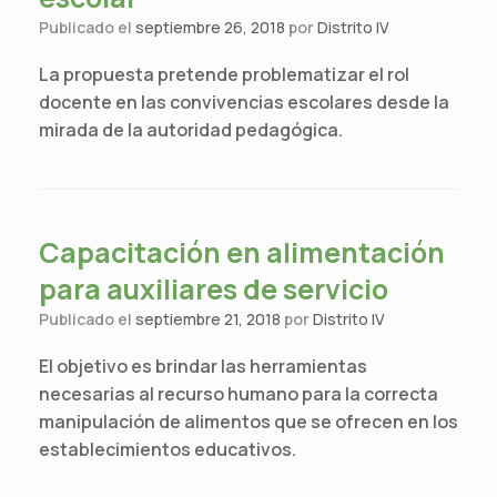
Publicado el
septiembre 26, 2018
por
Distrito IV
La propuesta pretende problematizar el rol
docente en las convivencias escolares desde la
mirada de la autoridad pedagógica.
Capacitación en alimentación
para auxiliares de servicio
Publicado el
septiembre 21, 2018
por
Distrito IV
El objetivo es brindar las herramientas
necesarias al recurso humano para la correcta
manipulación de alimentos que se ofrecen en los
establecimientos educativos.