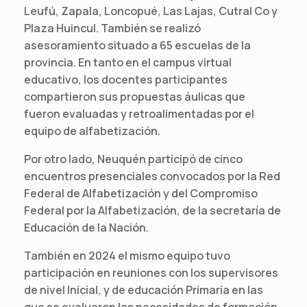
Leufú, Zapala, Loncopué, Las Lajas, Cutral Co y
Plaza Huincul. También se realizó
asesoramiento situado a 65 escuelas de la
provincia. En tanto en el campus virtual
educativo, los docentes participantes
compartieron sus propuestas áulicas que
fueron evaluadas y retroalimentadas por el
equipo de alfabetización.
Por otro lado, Neuquén participó de cinco
encuentros presenciales convocados por la Red
Federal de Alfabetización y del Compromiso
Federal por la Alfabetización, de la secretaría de
Educación de la Nación.
También en 2024 el mismo equipo tuvo
participación en reuniones con los supervisores
de nivel Inicial, y de educación Primaria en las
que se evaluaron las necesidades de formación