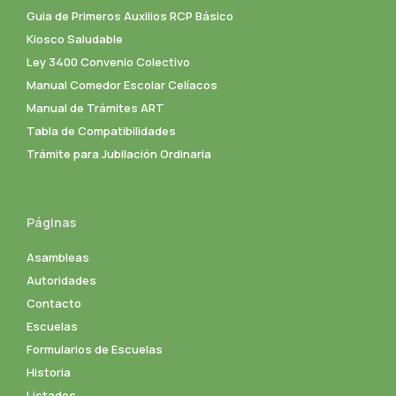
Guia de Primeros Auxilios RCP Básico
Kiosco Saludable
Ley 3400 Convenio Colectivo
Manual Comedor Escolar Celíacos
Manual de Trámites ART
Tabla de Compatibilidades
Trámite para Jubilación Ordinaria
Páginas
Asambleas
Autoridades
Contacto
Escuelas
Formularios de Escuelas
Historia
Listados