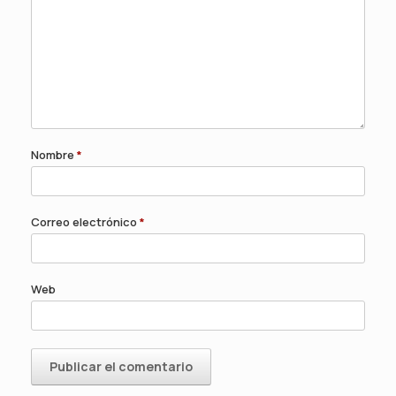
Nombre
*
Correo electrónico
*
Web