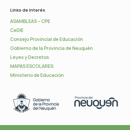
Links de interés
ASAMBLEAS – CPE
CeDIE
Consejo Provincial de Educación
Gobierno de la Provincia de Neuquén
Leyes y Decretos
MAPAS ESCOLARES
Ministerio de Educación