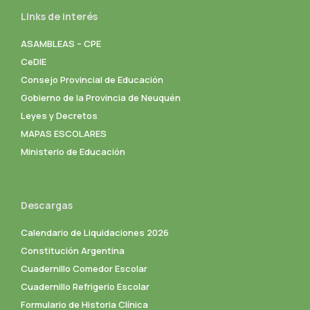
Links de interés
ASAMBLEAS – CPE
CeDIE
Consejo Provincial de Educación
Gobierno de la Provincia de Neuquén
Leyes y Decretos
MAPAS ESCOLARES
Ministerio de Educación
Descargas
Calendario de Liquidaciones 2026
Constitución Argentina
Cuadernillo Comedor Escolar
Cuadernillo Refrigerio Escolar
Formulario de Historia Clínica