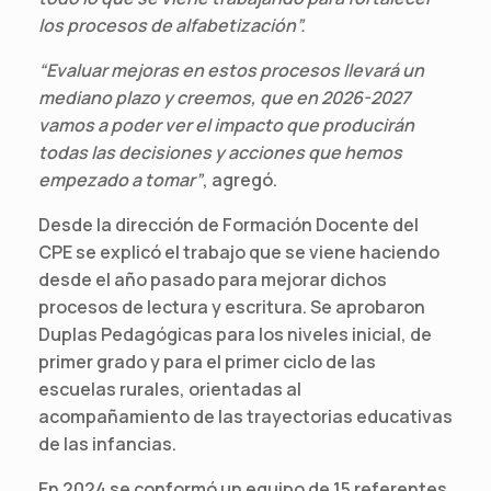
los procesos de alfabetización”.
“Evaluar mejoras en estos procesos llevará un
mediano plazo y creemos, que en 2026-2027
vamos a poder ver el impacto que producirán
todas las decisiones y acciones que hemos
empezado a tomar”
, agregó.
Desde la dirección de Formación Docente del
CPE se explicó el trabajo que se viene haciendo
desde el año pasado para mejorar dichos
procesos de lectura y escritura. Se aprobaron
Duplas Pedagógicas para los niveles inicial, de
primer grado y para el primer ciclo de las
escuelas rurales, orientadas al
acompañamiento de las trayectorias educativas
de las infancias.
En 2024 se conformó un equipo de 15 referentes