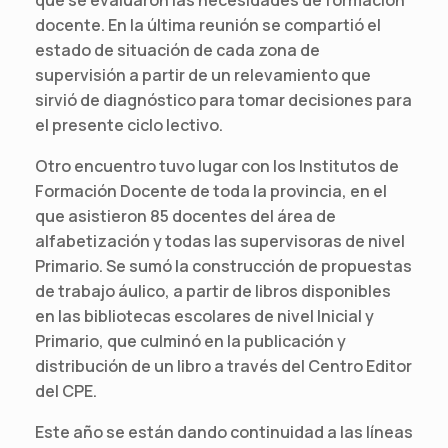
docente. En la última reunión se compartió el
estado de situación de cada zona de
supervisión a partir de un relevamiento que
sirvió de diagnóstico para tomar decisiones para
el presente ciclo lectivo.
Otro encuentro tuvo lugar con los Institutos de
Formación Docente de toda la provincia, en el
que asistieron 85 docentes del área de
alfabetización y todas las supervisoras de nivel
Primario. Se sumó la construcción de propuestas
de trabajo áulico, a partir de libros disponibles
en las bibliotecas escolares de nivel Inicial y
Primario, que culminó en la publicación y
distribución de un libro a través del Centro Editor
del CPE.
Este año se están dando continuidad a las líneas