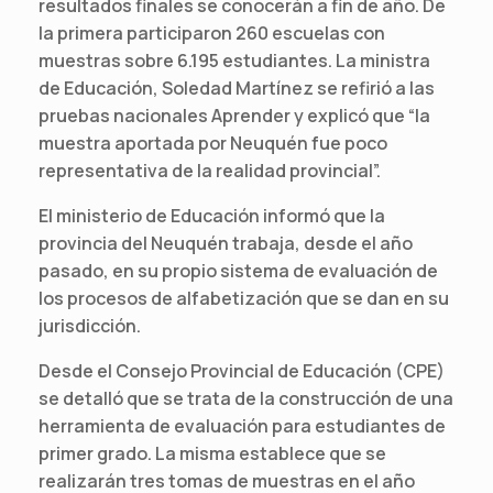
resultados finales se conocerán a fin de año. De
la primera participaron 260 escuelas con
muestras sobre 6.195 estudiantes. La ministra
de Educación, Soledad Martínez se refirió a las
pruebas nacionales Aprender y explicó que “la
muestra aportada por Neuquén fue poco
representativa de la realidad provincial”.
El ministerio de Educación informó que la
provincia del Neuquén trabaja, desde el año
pasado, en su propio sistema de evaluación de
los procesos de alfabetización que se dan en su
jurisdicción.
Desde el Consejo Provincial de Educación (CPE)
se detalló que se trata de la construcción de una
herramienta de evaluación para estudiantes de
primer grado. La misma establece que se
realizarán tres tomas de muestras en el año