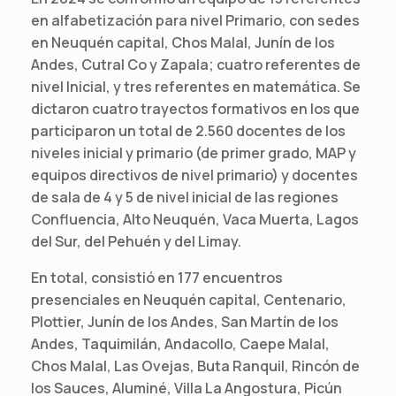
en alfabetización para nivel Primario, con sedes
en Neuquén capital, Chos Malal, Junín de los
Andes, Cutral Co y Zapala; cuatro referentes de
nivel Inicial, y tres referentes en matemática. Se
dictaron cuatro trayectos formativos en los que
participaron un total de 2.560 docentes de los
niveles inicial y primario (de primer grado, MAP y
equipos directivos de nivel primario) y docentes
de sala de 4 y 5 de nivel inicial de las regiones
Confluencia, Alto Neuquén, Vaca Muerta, Lagos
del Sur, del Pehuén y del Limay.
En total, consistió en 177 encuentros
presenciales en Neuquén capital, Centenario,
Plottier, Junín de los Andes, San Martín de los
Andes, Taquimilán, Andacollo, Caepe Malal,
Chos Malal, Las Ovejas, Buta Ranquil, Rincón de
los Sauces, Aluminé, Villa La Angostura, Picún