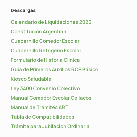
Descargas
Calendario de Liquidaciones 2026
Constitución Argentina
Cuadernillo Comedor Escolar
Cuadernillo Refrigerio Escolar
Formulario de Historia Clínica
Guia de Primeros Auxilios RCP Básico
Kiosco Saludable
Ley 3400 Convenio Colectivo
Manual Comedor Escolar Celíacos
Manual de Trámites ART
Tabla de Compatibilidades
Trámite para Jubilación Ordinaria