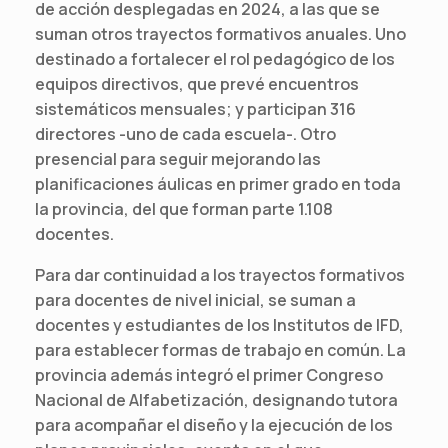
de acción desplegadas en 2024, a las que se
suman otros trayectos formativos anuales. Uno
destinado a fortalecer el rol pedagógico de los
equipos directivos, que prevé encuentros
sistemáticos mensuales; y participan 316
directores -uno de cada escuela-. Otro
presencial para seguir mejorando las
planificaciones áulicas en primer grado en toda
la provincia, del que forman parte 1.108
docentes.
Para dar continuidad a los trayectos formativos
para docentes de nivel inicial, se suman a
docentes y estudiantes de los Institutos de IFD,
para establecer formas de trabajo en común. La
provincia además integró el primer Congreso
Nacional de Alfabetización, designando tutora
para acompañar el diseño y la ejecución de los