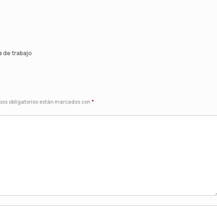
 de trabajo
os obligatorios están marcados con
*