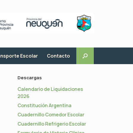
nsporte Escolar
Contacto
Descargas
Calendario de Liquidaciones
2026
Constitución Argentina
Cuadernillo Comedor Escolar
Cuadernillo Refrigerio Escolar
Formulario de Historia Clínica