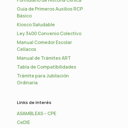
Guia de Primeros Auxilios RCP
Básico
Kiosco Saludable
Ley 3400 Convenio Colectivo
Manual Comedor Escolar
Celíacos
Manual de Trámites ART
Tabla de Compatibilidades
Trámite para Jubilación
Ordinaria
Links de interés
ASAMBLEAS – CPE
CeDIE