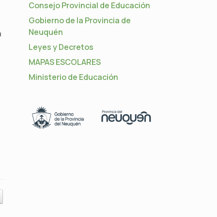
Consejo Provincial de Educación
Gobierno de la Provincia de
Neuquén
a
Leyes y Decretos
MAPAS ESCOLARES
Ministerio de Educación