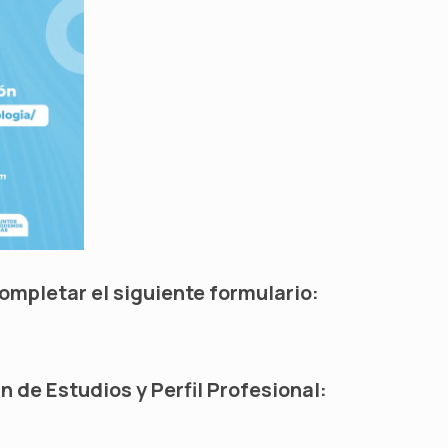
ompletar el siguiente formulario:
n de Estudios y Perfil Profesional: