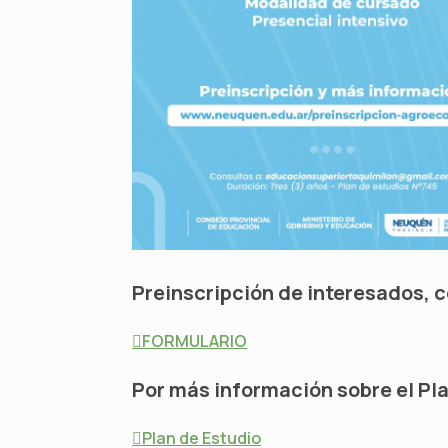
Preinscripción de interesados, c
FORMULARIO
Por más información sobre el Pla
Plan de Estudio