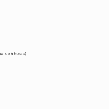
al de 4 horas)