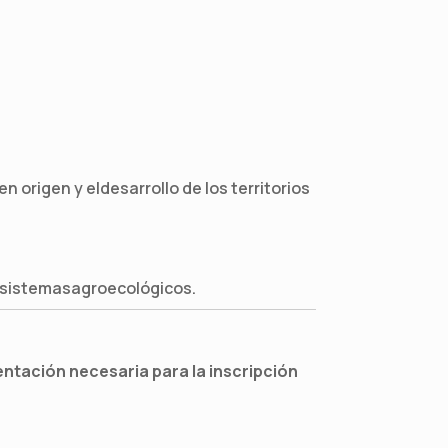
 origen y eldesarrollo de los territorios
a sistemasagroecológicos.
entación necesaria para la inscripción