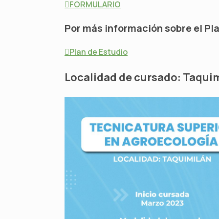
FORMULARIO
Por más información sobre el Pla
Plan de Estudio
Localidad de cursado:
Taquim