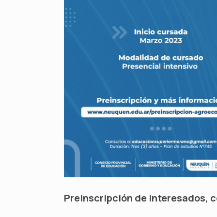
Preinscripción de interesados, c