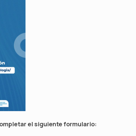
ompletar el siguiente formulario: