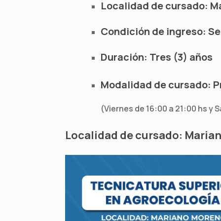
Localidad de cursado: M
Condición de ingreso: S
Duración: Tres (3) años
Modalidad de cursado: Pr
(Viernes de 16:00 a 21:00 hs y 
Localidad de cursado:
Maria