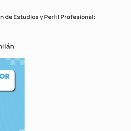
n de Estudios y Perfil Profesional:
ilán