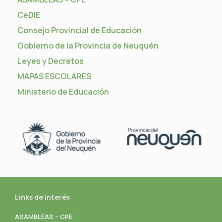
CeDIE
Consejo Provincial de Educación
Gobierno de la Provincia de Neuquén
Leyes y Decretos
MAPAS ESCOLARES
Ministerio de Educación
Links de interés
ASAMBLEAS – CPE