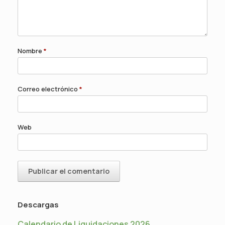
Nombre
*
Correo electrónico
*
Web
Descargas
Calendario de Liquidaciones 2026