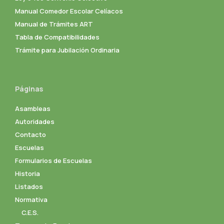
Manual Comedor Escolar Celíacos
Manual de Trámites ART
Tabla de Compatibilidades
Trámite para Jubilación Ordinaria
Páginas
Asambleas
Autoridades
Contacto
Escuelas
Formularios de Escuelas
Historia
Listados
Normativa
C.E.S.