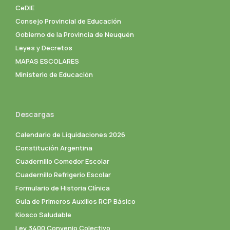
CeDIE
Consejo Provincial de Educación
Gobierno de la Provincia de Neuquén
Leyes y Decretos
MAPAS ESCOLARES
Ministerio de Educación
Descargas
Calendario de Liquidaciones 2026
Constitución Argentina
Cuadernillo Comedor Escolar
Cuadernillo Refrigerio Escolar
Formulario de Historia Clínica
Guia de Primeros Auxilios RCP Básico
Kiosco Saludable
Ley 3400 Convenio Colectivo