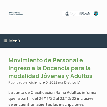
Saltar
al
contenido
Menú
Movimiento de Personal e
Ingreso a la Docencia para la
modalidad Jóvenes y Adultos
Publicado el
diciembre 6, 2022
por
Distrito IV
La Junta de Clasificación Rama Adultos informa
que, a partir del 24/11/22 al 23/12/22 inclusive,
se encuentran abiertas las inscripciones