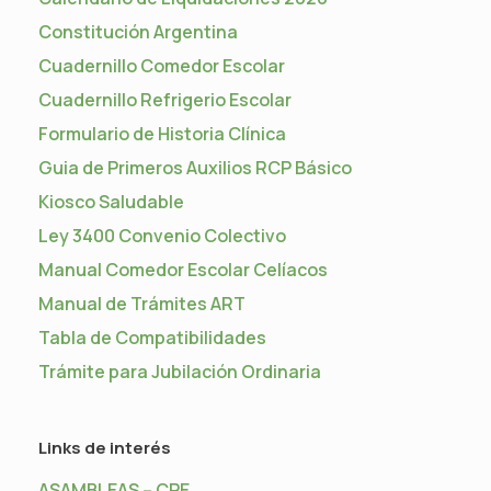
Constitución Argentina
Cuadernillo Comedor Escolar
Cuadernillo Refrigerio Escolar
Formulario de Historia Clínica
Guia de Primeros Auxilios RCP Básico
Kiosco Saludable
Ley 3400 Convenio Colectivo
Manual Comedor Escolar Celíacos
Manual de Trámites ART
Tabla de Compatibilidades
Trámite para Jubilación Ordinaria
Links de interés
ASAMBLEAS – CPE