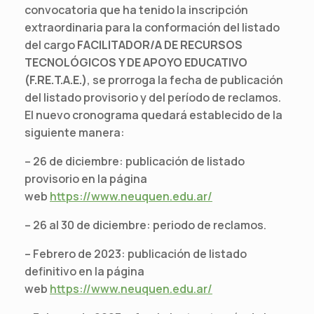
convocatoria que ha tenido la inscripción
extraordinaria para la conformación del listado
del cargo
FACILITADOR/A DE RECURSOS
TECNOLÓGICOS Y DE APOYO EDUCATIVO
(F.RE.T.A.E.)
, se prorroga la fecha de publicación
del listado provisorio y del período de reclamos.
El nuevo cronograma quedará establecido de la
siguiente manera:
– 26 de diciembre: publicación de listado
provisorio en la página
web
https://www.neuquen.edu.ar/
– 26 al 30 de diciembre: periodo de reclamos.
– Febrero de 2023: publicación de listado
definitivo en la página
web
https://www.neuquen.edu.ar/