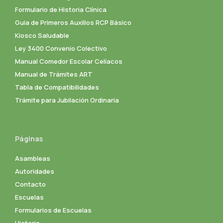
Formulario de Historia Clínica
Guia de Primeros Auxilios RCP Básico
Kiosco Saludable
Ley 3400 Convenio Colectivo
Manual Comedor Escolar Celíacos
Manual de Trámites ART
Tabla de Compatibilidades
Trámite para Jubilación Ordinaria
Páginas
Asambleas
Autoridades
Contacto
Escuelas
Formularios de Escuelas
Historia