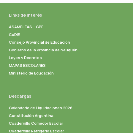
Links de interés
ASAMBLEAS – CPE
CeDIE
Consejo Provincial de Educación
Gobierno de la Provincia de Neuquén
Leyes y Decretos
MAPAS ESCOLARES
Ministerio de Educación
Descargas
Calendario de Liquidaciones 2026
Constitución Argentina
Cuadernillo Comedor Escolar
Cuadernillo Refrigerio Escolar