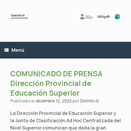
Saltar
al
contenido
Menú
COMUNICADO DE PRENSA
Dirección Provincial de
Educación Superior
Publicado el
diciembre 12, 2022
por
Distrito IV
La Dirección Provincial de Educación Superior y
la Junta de Clasificación Ad Hoc Centralizada del
Nivel Superior comunican que dada la gran