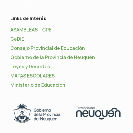
Links de interés
ASAMBLEAS – CPE
CeDIE
Consejo Provincial de Educación
Gobierno de la Provincia de Neuquén
Leyes y Decretos
MAPAS ESCOLARES
Ministerio de Educación