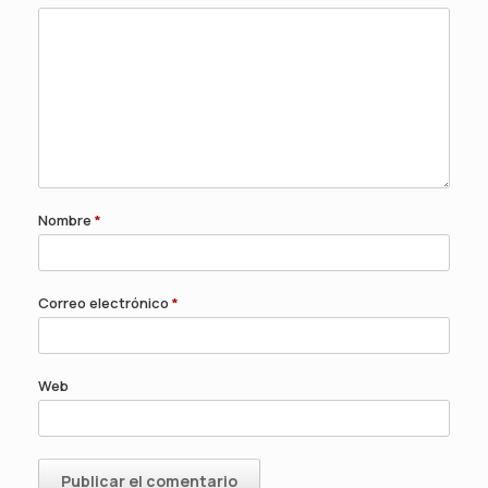
Nombre
*
Correo electrónico
*
Web