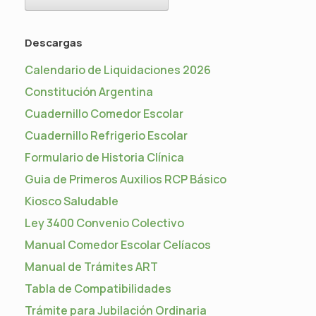
Descargas
Calendario de Liquidaciones 2026
Constitución Argentina
Cuadernillo Comedor Escolar
Cuadernillo Refrigerio Escolar
Formulario de Historia Clínica
Guia de Primeros Auxilios RCP Básico
Kiosco Saludable
Ley 3400 Convenio Colectivo
Manual Comedor Escolar Celíacos
Manual de Trámites ART
Tabla de Compatibilidades
Trámite para Jubilación Ordinaria