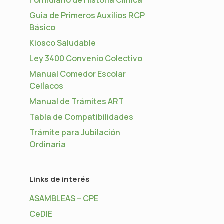
Guia de Primeros Auxilios RCP
Básico
Kiosco Saludable
Ley 3400 Convenio Colectivo
Manual Comedor Escolar
Celíacos
Manual de Trámites ART
Tabla de Compatibilidades
Trámite para Jubilación
Ordinaria
Links de interés
ASAMBLEAS – CPE
CeDIE