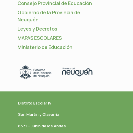
Consejo Provincial de Educación
Gobierno de la Provincia de
Neuquén
Leyes y Decretos
MAPAS ESCOLARES
Ministerio de Educación
Distrito Escolar IV
San Martín y Olavarría
8371 – Junín de los Andes