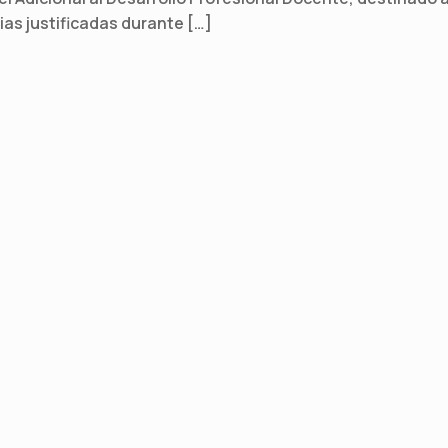
ias justificadas durante […]