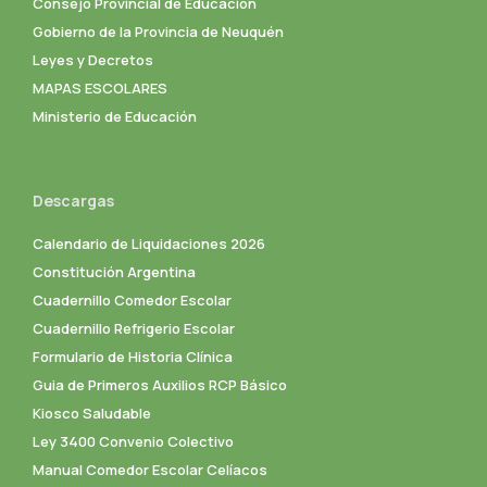
Consejo Provincial de Educación
Gobierno de la Provincia de Neuquén
Leyes y Decretos
MAPAS ESCOLARES
Ministerio de Educación
Descargas
Calendario de Liquidaciones 2026
Constitución Argentina
Cuadernillo Comedor Escolar
Cuadernillo Refrigerio Escolar
Formulario de Historia Clínica
Guia de Primeros Auxilios RCP Básico
Kiosco Saludable
Ley 3400 Convenio Colectivo
Manual Comedor Escolar Celíacos