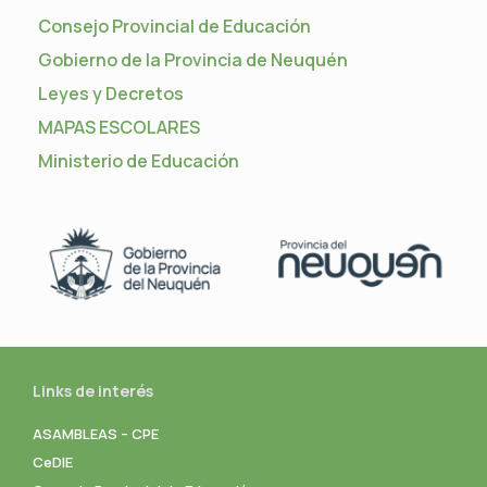
Consejo Provincial de Educación
Gobierno de la Provincia de Neuquén
Leyes y Decretos
MAPAS ESCOLARES
Ministerio de Educación
Links de interés
ASAMBLEAS – CPE
CeDIE