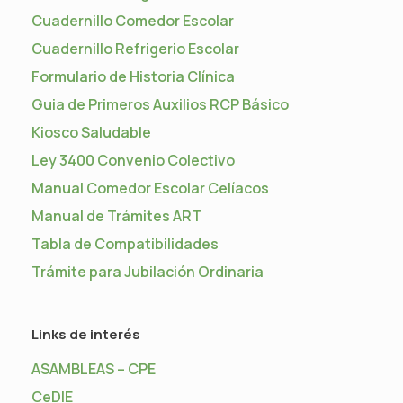
Cuadernillo Comedor Escolar
Cuadernillo Refrigerio Escolar
Formulario de Historia Clínica
Guia de Primeros Auxilios RCP Básico
Kiosco Saludable
Ley 3400 Convenio Colectivo
Manual Comedor Escolar Celíacos
Manual de Trámites ART
Tabla de Compatibilidades
Trámite para Jubilación Ordinaria
Links de interés
ASAMBLEAS – CPE
CeDIE