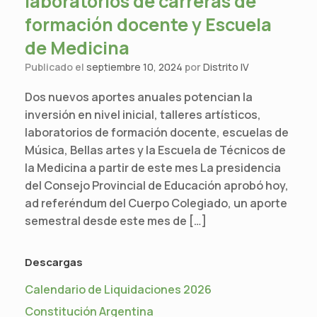
laboratorios de carreras de
formación docente y Escuela
de Medicina
Publicado el
septiembre 10, 2024
por
Distrito IV
Dos nuevos aportes anuales potencian la
inversión en nivel inicial, talleres artísticos,
laboratorios de formación docente, escuelas de
Música, Bellas artes y la Escuela de Técnicos de
la Medicina a partir de este mes La presidencia
del Consejo Provincial de Educación aprobó hoy,
ad referéndum del Cuerpo Colegiado, un aporte
semestral desde este mes de […]
Descargas
Calendario de Liquidaciones 2026
Constitución Argentina