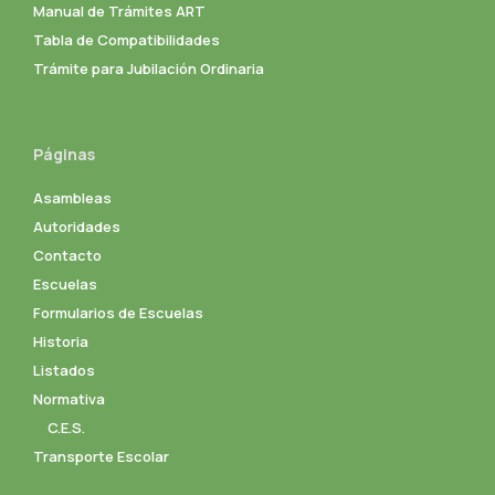
Manual de Trámites ART
Tabla de Compatibilidades
Trámite para Jubilación Ordinaria
Páginas
Asambleas
Autoridades
Contacto
Escuelas
Formularios de Escuelas
Historia
Listados
Normativa
C.E.S.
Transporte Escolar