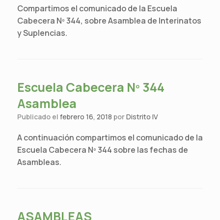
Compartimos el comunicado de la Escuela
Cabecera Nº 344, sobre Asamblea de Interinatos
y Suplencias.
Escuela Cabecera Nº 344
Asamblea
Publicado el
febrero 16, 2018
por
Distrito IV
A continuación compartimos el comunicado de la
Escuela Cabecera Nº 344 sobre las fechas de
Asambleas.
ASAMBLEAS