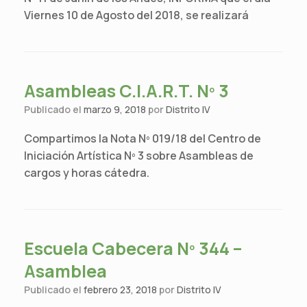
Viernes 10 de Agosto del 2018, se realizará
Asambleas C.I.A.R.T. Nº 3
Publicado el
marzo 9, 2018
por
Distrito IV
Compartimos la Nota Nº 019/18 del Centro de
Iniciación Artística Nº 3 sobre Asambleas de
cargos y horas cátedra.
Escuela Cabecera Nº 344 –
Asamblea
Publicado el
febrero 23, 2018
por
Distrito IV