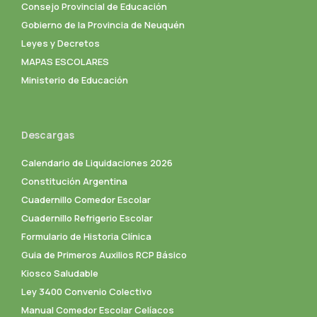
Consejo Provincial de Educación
Gobierno de la Provincia de Neuquén
Leyes y Decretos
MAPAS ESCOLARES
Ministerio de Educación
Descargas
Calendario de Liquidaciones 2026
Constitución Argentina
Cuadernillo Comedor Escolar
Cuadernillo Refrigerio Escolar
Formulario de Historia Clínica
Guia de Primeros Auxilios RCP Básico
Kiosco Saludable
Ley 3400 Convenio Colectivo
Manual Comedor Escolar Celíacos