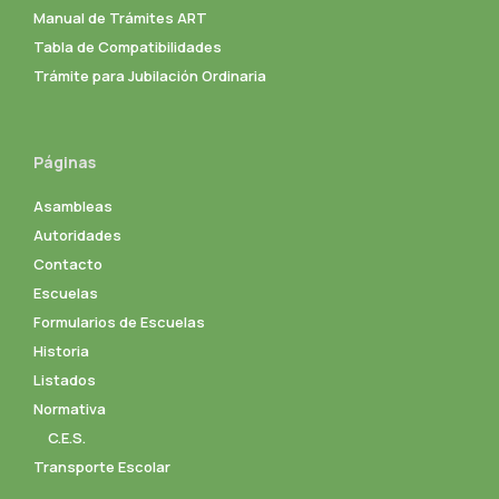
Manual de Trámites ART
Tabla de Compatibilidades
Trámite para Jubilación Ordinaria
Páginas
Asambleas
Autoridades
Contacto
Escuelas
Formularios de Escuelas
Historia
Listados
Normativa
C.E.S.
Transporte Escolar