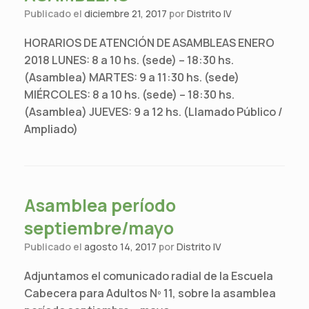
Publicado el
diciembre 21, 2017
por
Distrito IV
HORARIOS DE ATENCIÓN DE ASAMBLEAS ENERO
2018 LUNES: 8 a 10 hs. (sede) – 18:30 hs.
(Asamblea) MARTES: 9 a 11:30 hs. (sede)
MIÉRCOLES: 8 a 10 hs. (sede) – 18:30 hs.
(Asamblea) JUEVES: 9 a 12 hs. (Llamado Público /
Ampliado)
Asamblea período
septiembre/mayo
Publicado el
agosto 14, 2017
por
Distrito IV
Adjuntamos el comunicado radial de la Escuela
Cabecera para Adultos Nº 11, sobre la asamblea