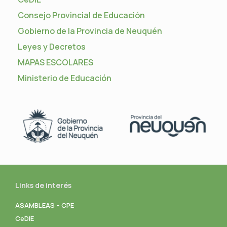
Consejo Provincial de Educación
Gobierno de la Provincia de Neuquén
Leyes y Decretos
MAPAS ESCOLARES
Ministerio de Educación
Links de interés
ASAMBLEAS – CPE
CeDIE