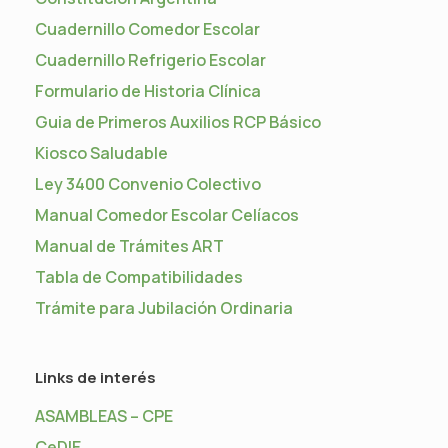
Cuadernillo Comedor Escolar
Cuadernillo Refrigerio Escolar
Formulario de Historia Clínica
Guia de Primeros Auxilios RCP Básico
Kiosco Saludable
Ley 3400 Convenio Colectivo
Manual Comedor Escolar Celíacos
Manual de Trámites ART
Tabla de Compatibilidades
Trámite para Jubilación Ordinaria
Links de interés
ASAMBLEAS – CPE
CeDIE