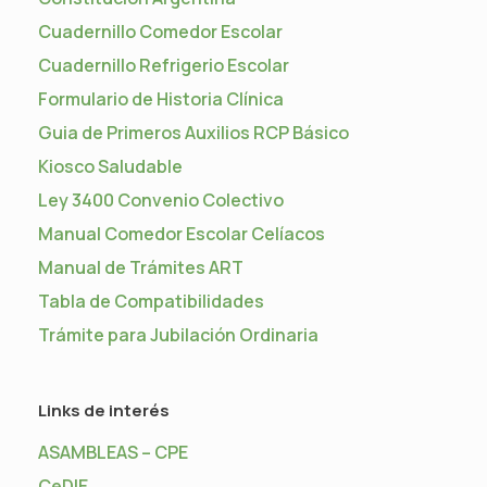
Cuadernillo Comedor Escolar
Cuadernillo Refrigerio Escolar
Formulario de Historia Clínica
Guia de Primeros Auxilios RCP Básico
Kiosco Saludable
Ley 3400 Convenio Colectivo
Manual Comedor Escolar Celíacos
Manual de Trámites ART
Tabla de Compatibilidades
Trámite para Jubilación Ordinaria
Links de interés
ASAMBLEAS – CPE
CeDIE