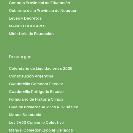
Consejo Provincial de Educación
Gobierno de la Provincia de Neuquén
Leyes y Decretos
MAPAS ESCOLARES
Ministerio de Educación
Descargas
Calendario de Liquidaciones 2026
Constitución Argentina
Cuadernillo Comedor Escolar
Cuadernillo Refrigerio Escolar
Formulario de Historia Clínica
Guia de Primeros Auxilios RCP Básico
Kiosco Saludable
Ley 3400 Convenio Colectivo
Manual Comedor Escolar Celíacos