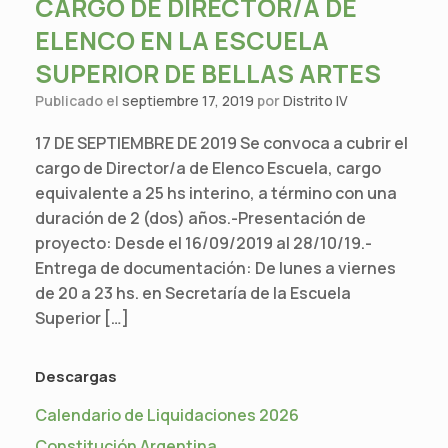
CARGO DE DIRECTOR/A DE
ELENCO EN LA ESCUELA
SUPERIOR DE BELLAS ARTES
Publicado el
septiembre 17, 2019
por
Distrito IV
17 DE SEPTIEMBRE DE 2019 Se convoca a cubrir el
cargo de Director/a de Elenco Escuela, cargo
equivalente a 25 hs interino, a término con una
duración de 2 (dos) años.-Presentación de
proyecto: Desde el 16/09/2019 al 28/10/19.-
Entrega de documentación: De lunes a viernes
de 20 a 23 hs. en Secretaría de la Escuela
Superior […]
Descargas
Calendario de Liquidaciones 2026
Constitución Argentina