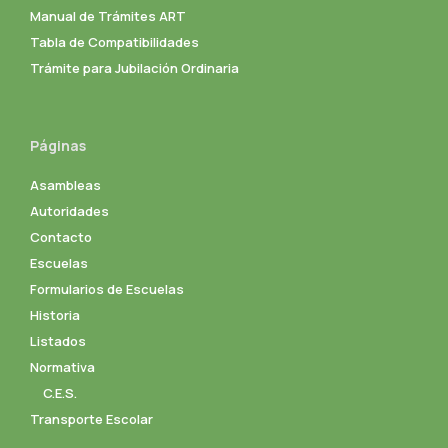
Manual de Trámites ART
Tabla de Compatibilidades
Trámite para Jubilación Ordinaria
Páginas
Asambleas
Autoridades
Contacto
Escuelas
Formularios de Escuelas
Historia
Listados
Normativa
C.E.S.
Transporte Escolar