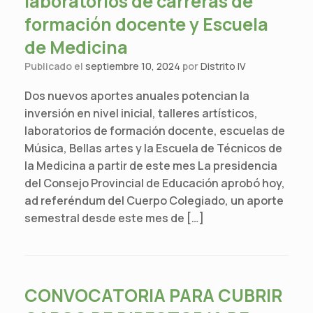
laboratorios de carreras de
formación docente y Escuela
de Medicina
Publicado el
septiembre 10, 2024
por
Distrito IV
Dos nuevos aportes anuales potencian la
inversión en nivel inicial, talleres artísticos,
laboratorios de formación docente, escuelas de
Música, Bellas artes y la Escuela de Técnicos de
la Medicina a partir de este mes La presidencia
del Consejo Provincial de Educación aprobó hoy,
ad referéndum del Cuerpo Colegiado, un aporte
semestral desde este mes de […]
CONVOCATORIA PARA CUBRIR