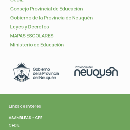
Consejo Provincial de Educación
Gobierno de la Provincia de Neuquén
Leyes y Decretos
MAPAS ESCOLARES
Ministerio de Educación
Links de interés
ASAMBLEAS – CPE
CeDIE