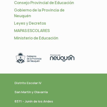
Consejo Provincial de Educación
Gobierno de la Provincia de
Neuquén
Leyes y Decretos
MAPAS ESCOLARES
Ministerio de Educación
Distrito Escolar IV
San Martín y Olavarría
8371 – Junín de los Andes