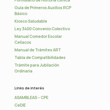
Guia de Primeros Auxilios RCP
Básico
Kiosco Saludable
Ley 3400 Convenio Colectivo
Manual Comedor Escolar
Celíacos
Manual de Trámites ART
Tabla de Compatibilidades
Trámite para Jubilación
Ordinaria
Links de interés
ASAMBLEAS – CPE
CeDIE