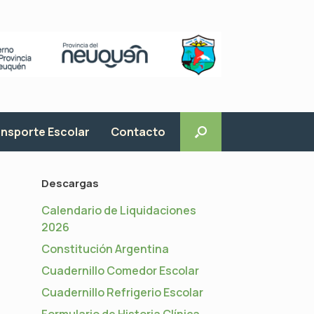
nsporte Escolar
Contacto
Descargas
Calendario de Liquidaciones
2026
Constitución Argentina
Cuadernillo Comedor Escolar
Cuadernillo Refrigerio Escolar
Formulario de Historia Clínica