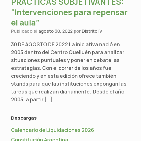
PRÁCTICAS SUBJETIVANTES:
“Intervenciones para repensar
el aula”
Publicado el
agosto 30, 2022
por
Distrito IV
30 DE AGOSTO DE 2022 La iniciativa nació en
2005 dentro del Centro Quelluén para analizar
situaciones puntuales y poner en debate las
estrategias. Con el correr de los años fue
creciendo y en esta edición ofrece también
stands para que las instituciones expongan las
tareas que realizan diariamente. Desde el año
2005, a partir […]
Descargas
Calendario de Liquidaciones 2026
Constitución Argentina