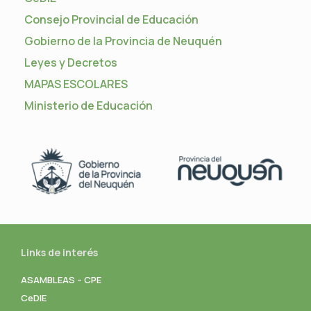
Consejo Provincial de Educación
Gobierno de la Provincia de Neuquén
Leyes y Decretos
MAPAS ESCOLARES
Ministerio de Educación
Links de interés
ASAMBLEAS – CPE
CeDIE