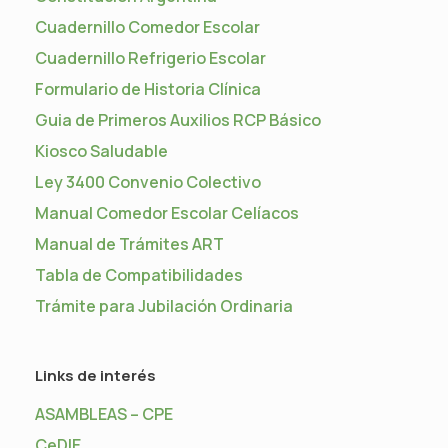
Cuadernillo Comedor Escolar
Cuadernillo Refrigerio Escolar
Formulario de Historia Clínica
Guia de Primeros Auxilios RCP Básico
Kiosco Saludable
Ley 3400 Convenio Colectivo
Manual Comedor Escolar Celíacos
Manual de Trámites ART
Tabla de Compatibilidades
Trámite para Jubilación Ordinaria
Links de interés
ASAMBLEAS – CPE
CeDIE