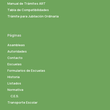
Manual de Trámites ART
Tabla de Compatibilidades
Trámite para Jubilación Ordinaria
Páginas
Asambleas
Autoridades
Contacto
Escuelas
Formularios de Escuelas
Historia
Listados
Normativa
C.E.S.
Transporte Escolar