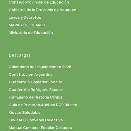
Consejo Provincial de Educación
Gobierno de la Provincia de Neuquén
Leyes y Decretos
MAPAS ESCOLARES
Ministerio de Educación
Descargas
Calendario de Liquidaciones 2026
Constitución Argentina
Cuadernillo Comedor Escolar
Cuadernillo Refrigerio Escolar
Formulario de Historia Clínica
Guia de Primeros Auxilios RCP Básico
Kiosco Saludable
Ley 3400 Convenio Colectivo
Manual Comedor Escolar Celíacos