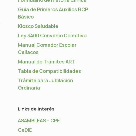
Guia de Primeros Auxilios RCP
Básico
Kiosco Saludable
Ley 3400 Convenio Colectivo
Manual Comedor Escolar
Celíacos
Manual de Trámites ART
Tabla de Compatibilidades
Trámite para Jubilación
Ordinaria
Links de interés
ASAMBLEAS – CPE
CeDIE