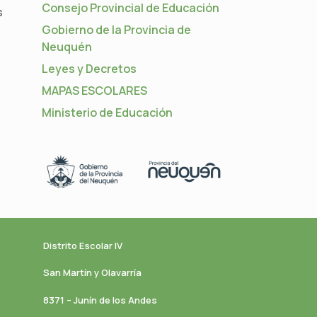
Consejo Provincial de Educación
s
Gobierno de la Provincia de
Neuquén
Leyes y Decretos
MAPAS ESCOLARES
Ministerio de Educación
Distrito Escolar IV
San Martín y Olavarría
8371 – Junín de los Andes