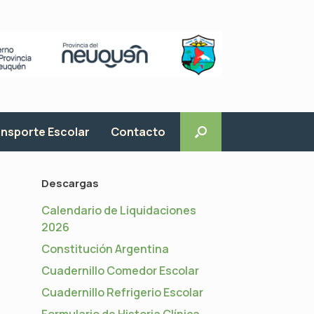
nsporte Escolar
Contacto
Descargas
Calendario de Liquidaciones
2026
Constitución Argentina
Cuadernillo Comedor Escolar
Cuadernillo Refrigerio Escolar
Formulario de Historia Clínica