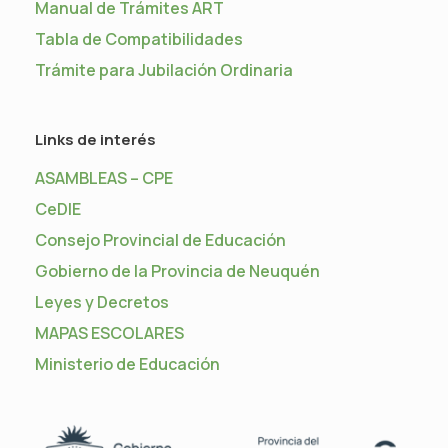
Manual de Trámites ART
Tabla de Compatibilidades
Trámite para Jubilación Ordinaria
Links de interés
ASAMBLEAS – CPE
CeDIE
Consejo Provincial de Educación
Gobierno de la Provincia de Neuquén
Leyes y Decretos
MAPAS ESCOLARES
Ministerio de Educación