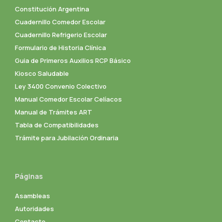
Constitución Argentina
Cuadernillo Comedor Escolar
Cuadernillo Refrigerio Escolar
Formulario de Historia Clínica
Guia de Primeros Auxilios RCP Básico
Kiosco Saludable
Ley 3400 Convenio Colectivo
Manual Comedor Escolar Celíacos
Manual de Trámites ART
Tabla de Compatibilidades
Trámite para Jubilación Ordinaria
Páginas
Asambleas
Autoridades
Contacto