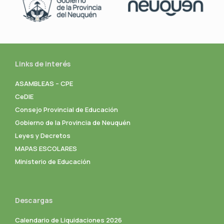
Links de interés
ASAMBLEAS – CPE
CeDIE
Consejo Provincial de Educación
Gobierno de la Provincia de Neuquén
Leyes y Decretos
MAPAS ESCOLARES
Ministerio de Educación
Descargas
Calendario de Liquidaciones 2026