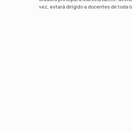
vez, estará dirigido a docentes de toda l