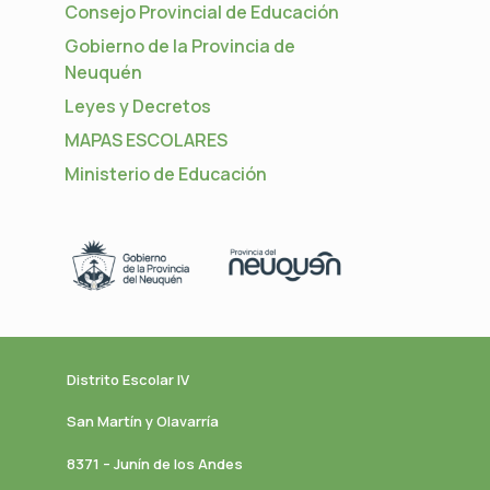
Consejo Provincial de Educación
Gobierno de la Provincia de
Neuquén
Leyes y Decretos
MAPAS ESCOLARES
Ministerio de Educación
Distrito Escolar IV
San Martín y Olavarría
8371 – Junín de los Andes