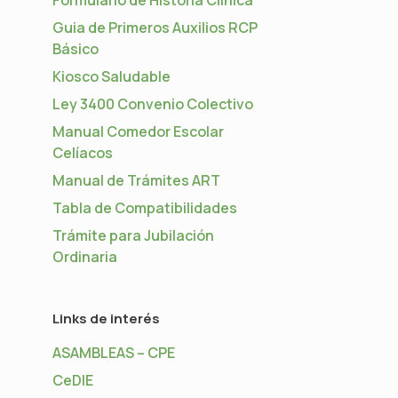
Guia de Primeros Auxilios RCP
Básico
Kiosco Saludable
Ley 3400 Convenio Colectivo
Manual Comedor Escolar
Celíacos
Manual de Trámites ART
Tabla de Compatibilidades
Trámite para Jubilación
Ordinaria
Links de interés
ASAMBLEAS – CPE
CeDIE