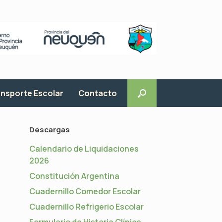
nsporte Escolar
Contacto
Descargas
Calendario de Liquidaciones
2026
Constitución Argentina
Cuadernillo Comedor Escolar
Cuadernillo Refrigerio Escolar
Formulario de Historia Clínica