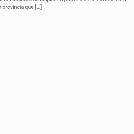
a provincia que […]