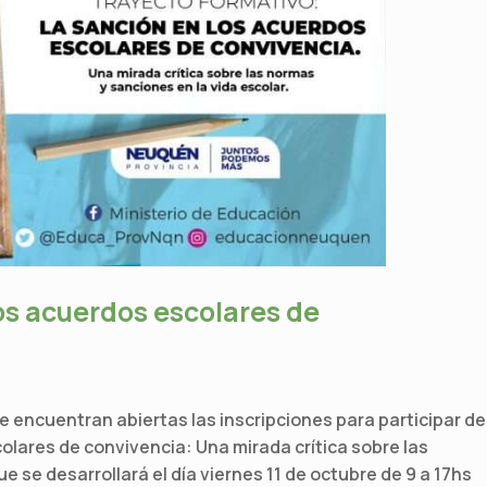
os acuerdos escolares de
e encuentran abiertas las inscripciones para participar de
olares de convivencia: Una mirada crítica sobre las
e se desarrollará el día viernes 11 de octubre de 9 a 17hs