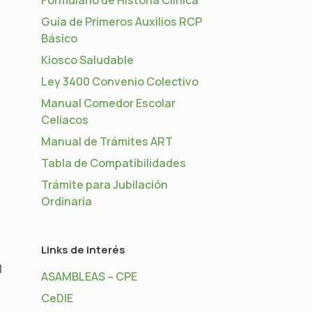
Guia de Primeros Auxilios RCP
Básico
Kiosco Saludable
Ley 3400 Convenio Colectivo
Manual Comedor Escolar
Celíacos
Manual de Trámites ART
Tabla de Compatibilidades
Trámite para Jubilación
Ordinaria
Links de interés
l
ASAMBLEAS – CPE
CeDIE