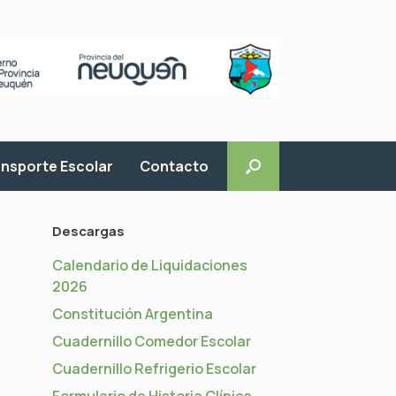
nsporte Escolar
Contacto
Descargas
Calendario de Liquidaciones
2026
Constitución Argentina
Cuadernillo Comedor Escolar
Cuadernillo Refrigerio Escolar
Formulario de Historia Clínica