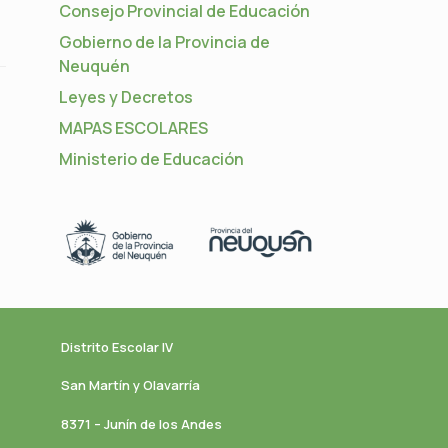
Consejo Provincial de Educación
Gobierno de la Provincia de
Neuquén
Leyes y Decretos
MAPAS ESCOLARES
Ministerio de Educación
Distrito Escolar IV
San Martín y Olavarría
8371 – Junín de los Andes