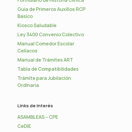
Guia de Primeros Auxilios RCP
Básico
Kiosco Saludable
Ley 3400 Convenio Colectivo
Manual Comedor Escolar
Celíacos
Manual de Trámites ART
Tabla de Compatibilidades
Trámite para Jubilación
Ordinaria
Links de interés
ASAMBLEAS – CPE
CeDIE