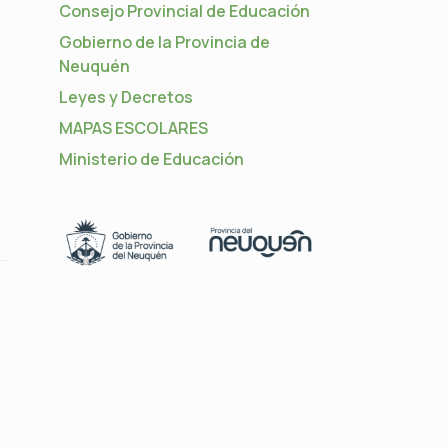
Consejo Provincial de Educación
Gobierno de la Provincia de
Neuquén
Leyes y Decretos
MAPAS ESCOLARES
Ministerio de Educación