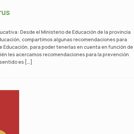
rus
tiva: Desde el Ministerio de Educación de la provincia
 Educación, compartimos algunas recomendaciones para
e Educación, para poder tenerlas en cuenta en función de
mbién les acercamos recomendaciones para la prevención
sentido es […]