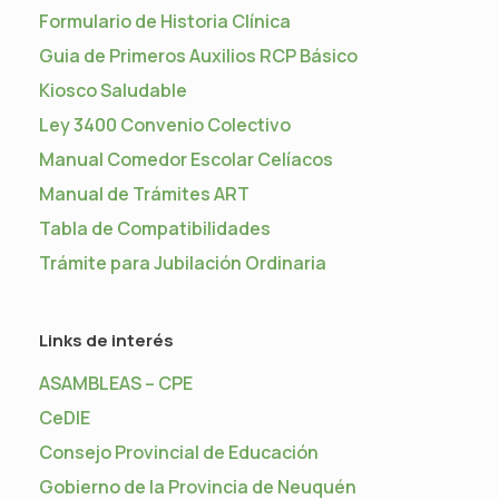
Formulario de Historia Clínica
Guia de Primeros Auxilios RCP Básico
Kiosco Saludable
Ley 3400 Convenio Colectivo
Manual Comedor Escolar Celíacos
Manual de Trámites ART
Tabla de Compatibilidades
Trámite para Jubilación Ordinaria
Links de interés
ASAMBLEAS – CPE
CeDIE
Consejo Provincial de Educación
Gobierno de la Provincia de Neuquén