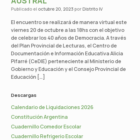
AUSTRAL
Publicado el
octubre 20, 2023
por
Distrito IV
El encuentro se realizará de manera virtual este
viernes 20 de octubre a las 18hs con el objetivo
de celebrar los 40 años de Democracia. A través
del Plan Provincial de Lecturas, el Centro de
Documentación e Información Educativa Alicia
Pifarré (CeDIE) perteneciente al Ministerio de
Gobierno y Educación y el Consejo Provincial de
Educación […]
Descargas
Calendario de Liquidaciones 2026
Constitución Argentina
Cuadernillo Comedor Escolar
Cuadernillo Refrigerio Escolar