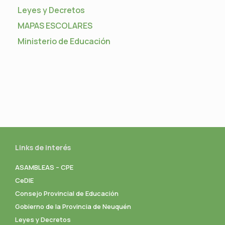
Leyes y Decretos
MAPAS ESCOLARES
Ministerio de Educación
Links de interés
ASAMBLEAS – CPE
CeDIE
Consejo Provincial de Educación
Gobierno de la Provincia de Neuquén
Leyes y Decretos