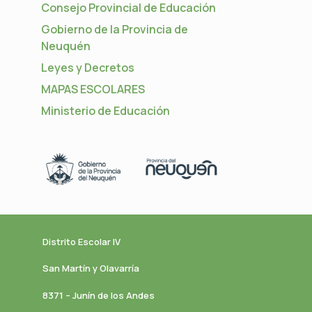
Consejo Provincial de Educación
Gobierno de la Provincia de
Neuquén
Leyes y Decretos
MAPAS ESCOLARES
Ministerio de Educación
Distrito Escolar IV
San Martín y Olavarría
8371 – Junín de los Andes