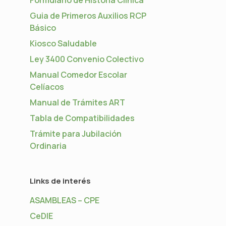
Guia de Primeros Auxilios RCP
Básico
Kiosco Saludable
Ley 3400 Convenio Colectivo
Manual Comedor Escolar
Celíacos
Manual de Trámites ART
Tabla de Compatibilidades
Trámite para Jubilación
Ordinaria
Links de interés
ASAMBLEAS – CPE
CeDIE