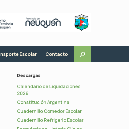
nsporte Escolar
Contacto
Descargas
Calendario de Liquidaciones
2026
Constitución Argentina
Cuadernillo Comedor Escolar
Cuadernillo Refrigerio Escolar
Formulario de Historia Clínica