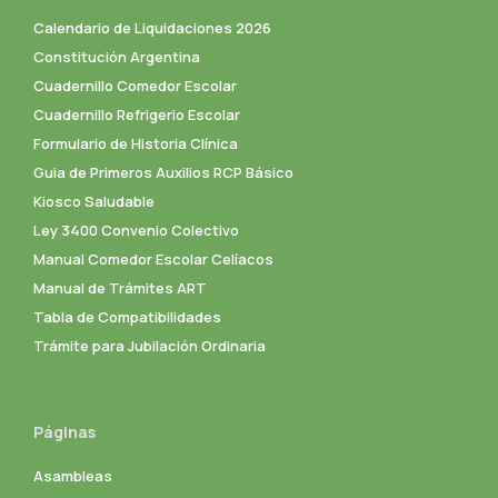
Calendario de Liquidaciones 2026
Constitución Argentina
Cuadernillo Comedor Escolar
Cuadernillo Refrigerio Escolar
Formulario de Historia Clínica
Guia de Primeros Auxilios RCP Básico
Kiosco Saludable
Ley 3400 Convenio Colectivo
Manual Comedor Escolar Celíacos
Manual de Trámites ART
Tabla de Compatibilidades
Trámite para Jubilación Ordinaria
Páginas
Asambleas