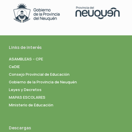
Links de interés
ASAMBLEAS – CPE
CeDIE
Consejo Provincial de Educación
Gobierno de la Provincia de Neuquén
Leyes y Decretos
MAPAS ESCOLARES
Ministerio de Educación
Descargas