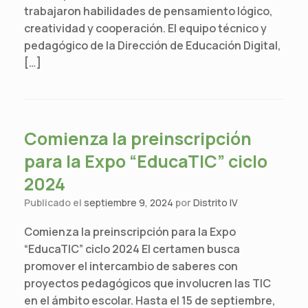
trabajaron habilidades de pensamiento lógico,
creatividad y cooperación. El equipo técnico y
pedagógico de la Dirección de Educación Digital,
[…]
Comienza la preinscripción
para la Expo “EducaTIC” ciclo
2024
Publicado el
septiembre 9, 2024
por
Distrito IV
Comienza la preinscripción para la Expo
“EducaTIC” ciclo 2024 El certamen busca
promover el intercambio de saberes con
proyectos pedagógicos que involucren las TIC
en el ámbito escolar. Hasta el 15 de septiembre,