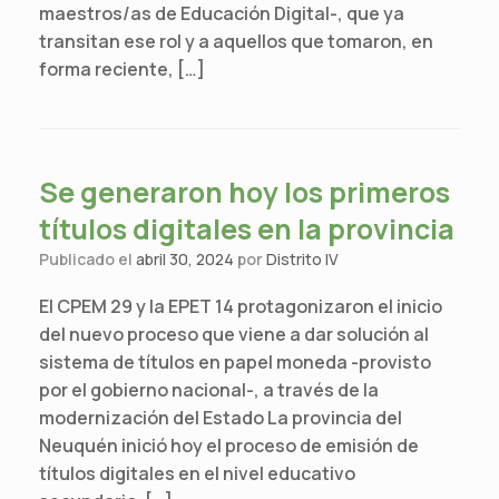
maestros/as de Educación Digital-, que ya
transitan ese rol y a aquellos que tomaron, en
forma reciente, […]
Se generaron hoy los primeros
títulos digitales en la provincia
Publicado el
abril 30, 2024
por
Distrito IV
El CPEM 29 y la EPET 14 protagonizaron el inicio
del nuevo proceso que viene a dar solución al
sistema de títulos en papel moneda -provisto
por el gobierno nacional-, a través de la
modernización del Estado La provincia del
Neuquén inició hoy el proceso de emisión de
títulos digitales en el nivel educativo