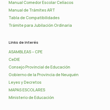
Manual Comedor Escolar Celíacos
Manual de Trámites ART
Tabla de Compatibilidades
Trámite para Jubilación Ordinaria
Links de interés
ASAMBLEAS – CPE
CeDIE
Consejo Provincial de Educación
Gobierno de la Provincia de Neuquén
Leyes y Decretos
MAPAS ESCOLARES
Ministerio de Educación