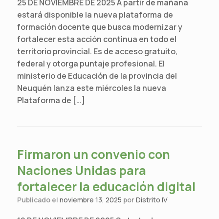
25 DE NOVIEMBRE DE 2025 A partir de mañana
estará disponible la nueva plataforma de
formación docente que busca modernizar y
fortalecer esta acción continua en todo el
territorio provincial. Es de acceso gratuito,
federal y otorga puntaje profesional. El
ministerio de Educación de la provincia del
Neuquén lanza este miércoles la nueva
Plataforma de […]
Firmaron un convenio con
Naciones Unidas para
fortalecer la educación digital
Publicado el
noviembre 13, 2025
por
Distrito IV