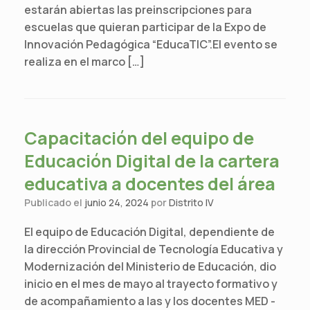
estarán abiertas las preinscripciones para
escuelas que quieran participar de la Expo de
Innovación Pedagógica “EducaTIC”.El evento se
realiza en el marco […]
Capacitación del equipo de
Educación Digital de la cartera
educativa a docentes del área
Publicado el
junio 24, 2024
por
Distrito IV
El equipo de Educación Digital, dependiente de
la dirección Provincial de Tecnología Educativa y
Modernización del Ministerio de Educación, dio
inicio en el mes de mayo al trayecto formativo y
de acompañamiento a las y los docentes MED -