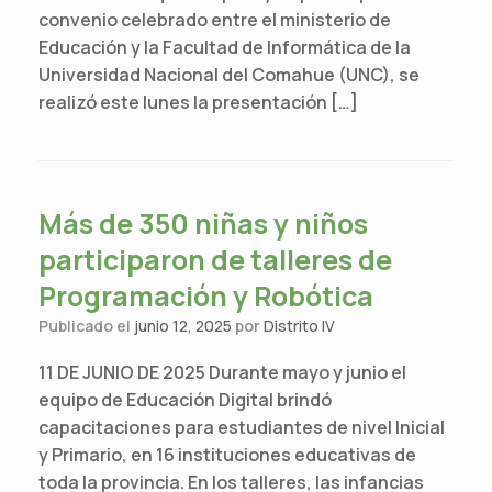
convenio celebrado entre el ministerio de
Educación y la Facultad de Informática de la
Universidad Nacional del Comahue (UNC), se
realizó este lunes la presentación […]
Más de 350 niñas y niños
participaron de talleres de
Programación y Robótica
Publicado el
junio 12, 2025
por
Distrito IV
11 DE JUNIO DE 2025 Durante mayo y junio el
equipo de Educación Digital brindó
capacitaciones para estudiantes de nivel Inicial
y Primario, en 16 instituciones educativas de
toda la provincia. En los talleres, las infancias