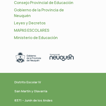
Consejo Provincial de Educación
Gobierno de la Provincia de
Neuquén
Leyes y Decretos
MAPAS ESCOLARES
Ministerio de Educación
Distrito Escolar IV
San Martín y Olavarría
8371 – Junín de los Andes