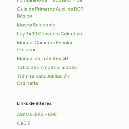
Guia de Primeros Auxilios RCP
Básico
Kiosco Saludable
Ley 3400 Convenio Colectivo
Manual Comedor Escolar
Celíacos
Manual de Trámites ART
Tabla de Compatibilidades
Trámite para Jubilación
Ordinaria
Links de interés
ASAMBLEAS – CPE
CeDIE