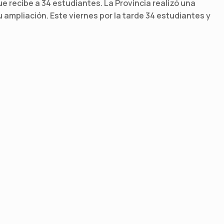
, que recibe a 34 estudiantes. La Provincia realizó una
 ampliación. Este viernes por la tarde 34 estudiantes y