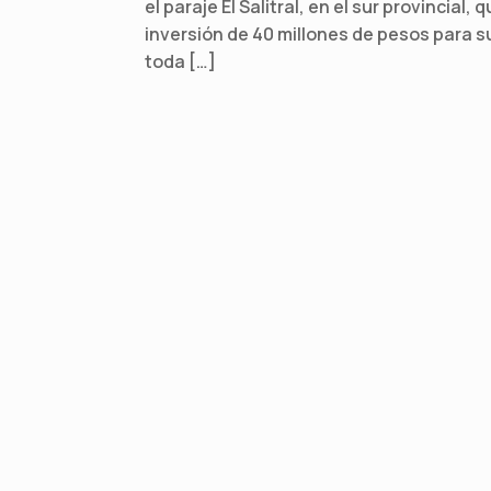
el paraje El Salitral, en el sur provincial
inversión de 40 millones de pesos para su
toda […]