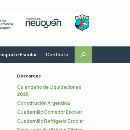
nsporte Escolar
Contacto
Descargas
Calendario de Liquidaciones
2026
Constitución Argentina
Cuadernillo Comedor Escolar
Cuadernillo Refrigerio Escolar
Formulario de Historia Clínica