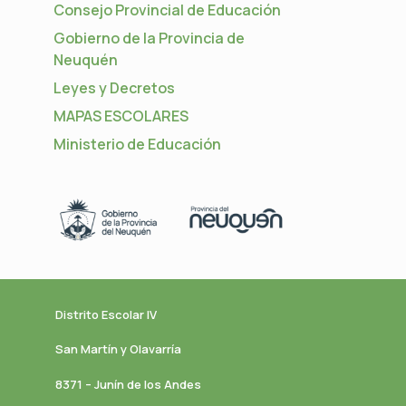
Consejo Provincial de Educación
Gobierno de la Provincia de
Neuquén
Leyes y Decretos
MAPAS ESCOLARES
Ministerio de Educación
Distrito Escolar IV
San Martín y Olavarría
8371 – Junín de los Andes