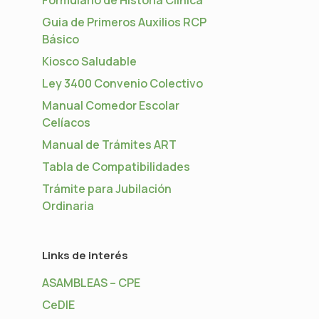
Guia de Primeros Auxilios RCP
Básico
Kiosco Saludable
Ley 3400 Convenio Colectivo
Manual Comedor Escolar
Celíacos
Manual de Trámites ART
Tabla de Compatibilidades
Trámite para Jubilación
Ordinaria
Links de interés
ASAMBLEAS – CPE
CeDIE