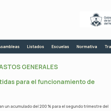
Asambleas
Listados
Escuelas
Normativa
Tra
ASTOS GENERALES
tidas para el funcionamiento de
an un acumulado del 200 % para el segundo trimestre del