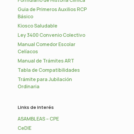
Guia de Primeros Auxilios RCP
Básico
Kiosco Saludable
Ley 3400 Convenio Colectivo
Manual Comedor Escolar
Celíacos
Manual de Trámites ART
Tabla de Compatibilidades
Trámite para Jubilación
Ordinaria
Links de interés
ASAMBLEAS – CPE
CeDIE