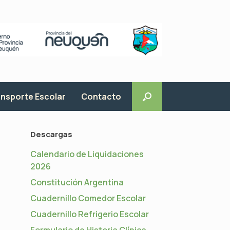
nsporte Escolar
Contacto
Descargas
Calendario de Liquidaciones
2026
Constitución Argentina
Cuadernillo Comedor Escolar
Cuadernillo Refrigerio Escolar
Formulario de Historia Clínica