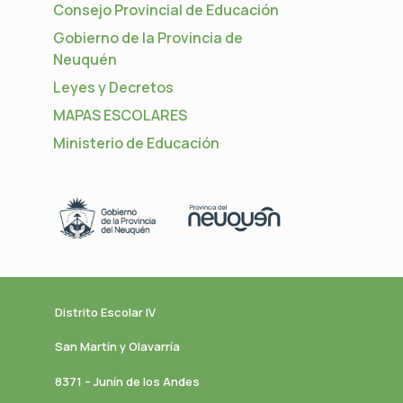
Consejo Provincial de Educación
Gobierno de la Provincia de
Neuquén
Leyes y Decretos
MAPAS ESCOLARES
Ministerio de Educación
Distrito Escolar IV
San Martín y Olavarría
8371 – Junín de los Andes