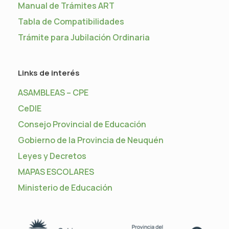
Manual de Trámites ART
Tabla de Compatibilidades
Trámite para Jubilación Ordinaria
Links de interés
ASAMBLEAS – CPE
CeDIE
Consejo Provincial de Educación
Gobierno de la Provincia de Neuquén
Leyes y Decretos
MAPAS ESCOLARES
Ministerio de Educación