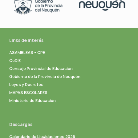
Links de interés
ASAMBLEAS – CPE
CeDIE
Consejo Provincial de Educación
Gobierno de la Provincia de Neuquén
Leyes y Decretos
MAPAS ESCOLARES
Ministerio de Educación
Descargas
Calendario de Liquidaciones 2026