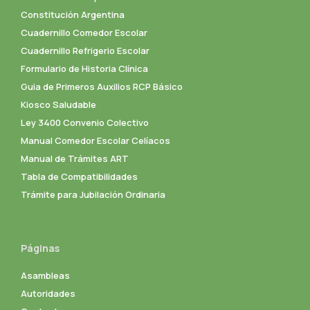
Constitución Argentina
Cuadernillo Comedor Escolar
Cuadernillo Refrigerio Escolar
Formulario de Historia Clínica
Guia de Primeros Auxilios RCP Básico
Kiosco Saludable
Ley 3400 Convenio Colectivo
Manual Comedor Escolar Celíacos
Manual de Trámites ART
Tabla de Compatibilidades
Trámite para Jubilación Ordinaria
Páginas
Asambleas
Autoridades