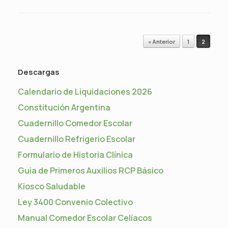
Navegador de artículos
« Anterior
1
2
Descargas
Calendario de Liquidaciones 2026
Constitución Argentina
Cuadernillo Comedor Escolar
Cuadernillo Refrigerio Escolar
Formulario de Historia Clínica
Guia de Primeros Auxilios RCP Básico
Kiosco Saludable
Ley 3400 Convenio Colectivo
Manual Comedor Escolar Celíacos