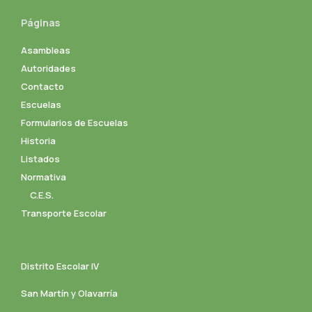
Páginas
Asambleas
Autoridades
Contacto
Escuelas
Formularios de Escuelas
Historia
Listados
Normativa
C.E.S.
Transporte Escolar
Distrito Escolar IV
San Martín y Olavarría