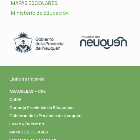
MAPAS ESCOLARES
Ministerio de Educación
Links de interés
ASAMBLEAS – CPE
CeDIE
Consejo Provincial de Educación
Gobierno de la Provincia de Neuquén
Leyes y Decretos
MAPAS ESCOLARES