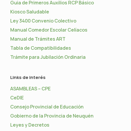
Guia de Primeros Auxilios RCP Básico
Kiosco Saludable
Ley 3400 Convenio Colectivo
Manual Comedor Escolar Celíacos
Manual de Trámites ART
Tabla de Compatibilidades
Trámite para Jubilación Ordinaria
Links de interés
ASAMBLEAS – CPE
CeDIE
Consejo Provincial de Educación
Gobierno de la Provincia de Neuquén
Leyes y Decretos