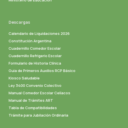
Ministerio de Educación
Descargas
Calendario de Liquidaciones 2026
Constitución Argentina
Cuadernillo Comedor Escolar
Cuadernillo Refrigerio Escolar
Formulario de Historia Clínica
Guia de Primeros Auxilios RCP Básico
Kiosco Saludable
Ley 3400 Convenio Colectivo
Manual Comedor Escolar Celíacos
Manual de Trámites ART
Tabla de Compatibilidades
Trámite para Jubilación Ordinaria