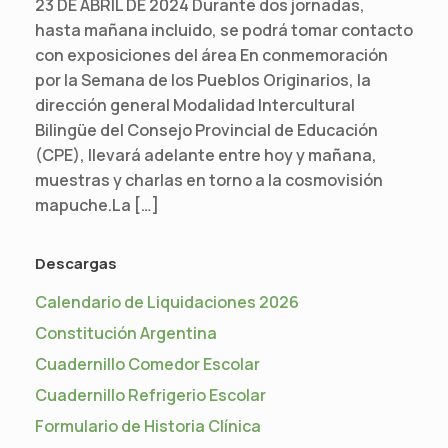
23 DE ABRIL DE 2024 Durante dos jornadas,
hasta mañana incluido, se podrá tomar contacto
con exposiciones del área En conmemoración
por la Semana de los Pueblos Originarios, la
dirección general Modalidad Intercultural
Bilingüe del Consejo Provincial de Educación
(CPE), llevará adelante entre hoy y mañana,
muestras y charlas en torno a la cosmovisión
mapuche.La […]
Descargas
Calendario de Liquidaciones 2026
Constitución Argentina
Cuadernillo Comedor Escolar
Cuadernillo Refrigerio Escolar
Formulario de Historia Clínica