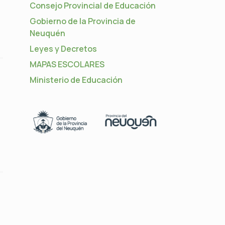
Consejo Provincial de Educación
Gobierno de la Provincia de
Neuquén
Leyes y Decretos
MAPAS ESCOLARES
Ministerio de Educación