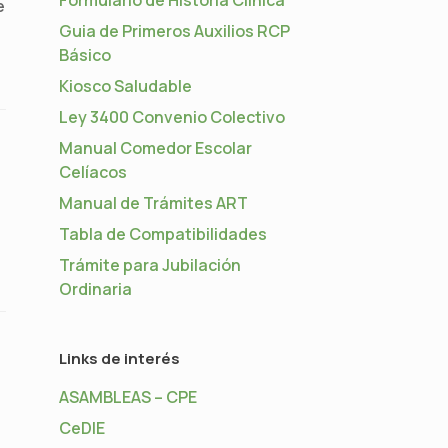
e
Guia de Primeros Auxilios RCP
Básico
Kiosco Saludable
Ley 3400 Convenio Colectivo
Manual Comedor Escolar
Celíacos
Manual de Trámites ART
Tabla de Compatibilidades
Trámite para Jubilación
Ordinaria
Links de interés
ASAMBLEAS – CPE
CeDIE