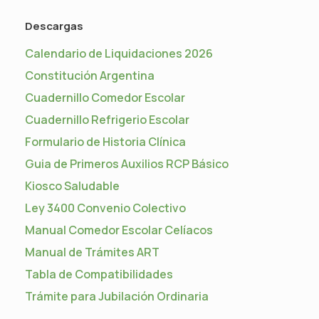
Descargas
Calendario de Liquidaciones 2026
Constitución Argentina
Cuadernillo Comedor Escolar
Cuadernillo Refrigerio Escolar
Formulario de Historia Clínica
Guia de Primeros Auxilios RCP Básico
Kiosco Saludable
Ley 3400 Convenio Colectivo
Manual Comedor Escolar Celíacos
Manual de Trámites ART
Tabla de Compatibilidades
Trámite para Jubilación Ordinaria