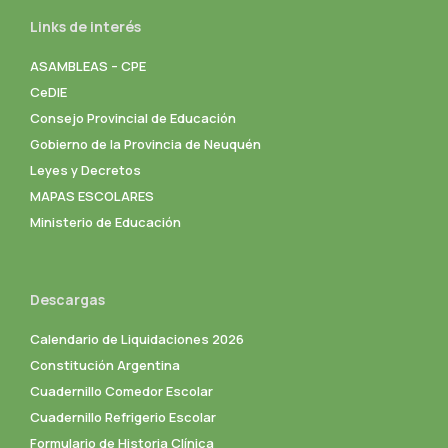
Links de interés
ASAMBLEAS – CPE
CeDIE
Consejo Provincial de Educación
Gobierno de la Provincia de Neuquén
Leyes y Decretos
MAPAS ESCOLARES
Ministerio de Educación
Descargas
Calendario de Liquidaciones 2026
Constitución Argentina
Cuadernillo Comedor Escolar
Cuadernillo Refrigerio Escolar
Formulario de Historia Clínica