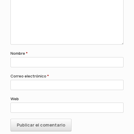
Nombre
*
Correo electrónico
*
Web