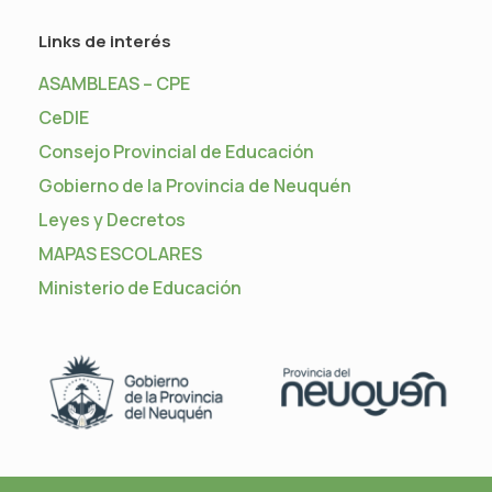
Links de interés
ASAMBLEAS – CPE
CeDIE
Consejo Provincial de Educación
Gobierno de la Provincia de Neuquén
Leyes y Decretos
MAPAS ESCOLARES
Ministerio de Educación