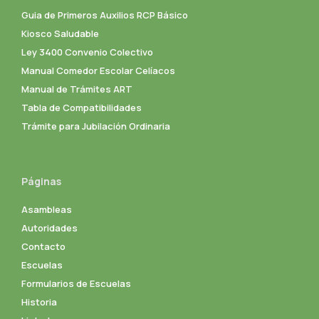
Guia de Primeros Auxilios RCP Básico
Kiosco Saludable
Ley 3400 Convenio Colectivo
Manual Comedor Escolar Celíacos
Manual de Trámites ART
Tabla de Compatibilidades
Trámite para Jubilación Ordinaria
Páginas
Asambleas
Autoridades
Contacto
Escuelas
Formularios de Escuelas
Historia