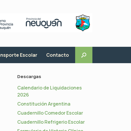
nsporte Escolar
Contacto
Descargas
Calendario de Liquidaciones
2026
Constitución Argentina
Cuadernillo Comedor Escolar
Cuadernillo Refrigerio Escolar
Formulario de Historia Clínica