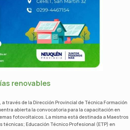
ías renovables
 a través de la Dirección Provincial de Técnica Formación
entra abierta la convocatoria para la capacitación en
temas fotovoltaicos. La misma está destinada a Maestros
 técnicas; Educación Técnico Profesional (ETP) en