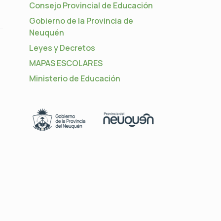
Consejo Provincial de Educación
Gobierno de la Provincia de
Neuquén
Leyes y Decretos
MAPAS ESCOLARES
Ministerio de Educación