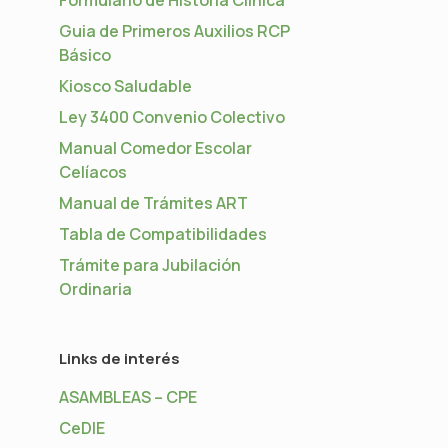
Guia de Primeros Auxilios RCP
Básico
Kiosco Saludable
Ley 3400 Convenio Colectivo
Manual Comedor Escolar
Celíacos
Manual de Trámites ART
Tabla de Compatibilidades
Trámite para Jubilación
Ordinaria
Links de interés
ASAMBLEAS – CPE
CeDIE