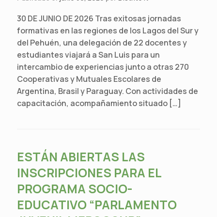
30 DE JUNIO DE 2026 Tras exitosas jornadas
formativas en las regiones de los Lagos del Sur y
del Pehuén, una delegación de 22 docentes y
estudiantes viajará a San Luis para un
intercambio de experiencias junto a otras 270
Cooperativas y Mutuales Escolares de
Argentina, Brasil y Paraguay. Con actividades de
capacitación, acompañamiento situado […]
ESTÁN ABIERTAS LAS
INSCRIPCIONES PARA EL
PROGRAMA SOCIO-
EDUCATIVO “PARLAMENTO