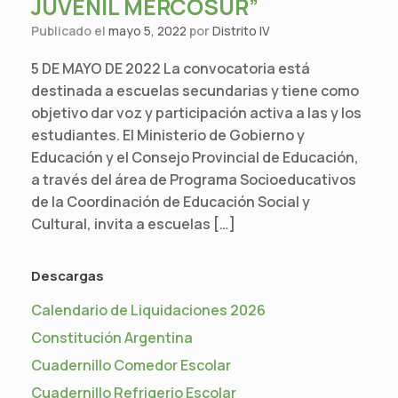
JUVENIL MERCOSUR”
Publicado el
mayo 5, 2022
por
Distrito IV
5 DE MAYO DE 2022 La convocatoria está
destinada a escuelas secundarias y tiene como
objetivo dar voz y participación activa a las y los
estudiantes. El Ministerio de Gobierno y
Educación y el Consejo Provincial de Educación,
a través del área de Programa Socioeducativos
de la Coordinación de Educación Social y
Cultural, invita a escuelas […]
Descargas
Calendario de Liquidaciones 2026
Constitución Argentina
Cuadernillo Comedor Escolar
Cuadernillo Refrigerio Escolar