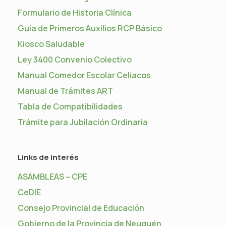
Formulario de Historia Clínica
Guia de Primeros Auxilios RCP Básico
Kiosco Saludable
Ley 3400 Convenio Colectivo
Manual Comedor Escolar Celíacos
Manual de Trámites ART
Tabla de Compatibilidades
Trámite para Jubilación Ordinaria
Links de interés
ASAMBLEAS – CPE
CeDIE
Consejo Provincial de Educación
Gobierno de la Provincia de Neuquén