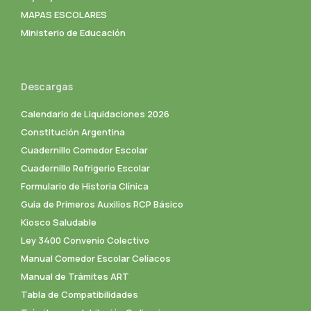
MAPAS ESCOLARES
Ministerio de Educación
Descargas
Calendario de Liquidaciones 2026
Constitución Argentina
Cuadernillo Comedor Escolar
Cuadernillo Refrigerio Escolar
Formulario de Historia Clínica
Guia de Primeros Auxilios RCP Básico
Kiosco Saludable
Ley 3400 Convenio Colectivo
Manual Comedor Escolar Celíacos
Manual de Trámites ART
Tabla de Compatibilidades