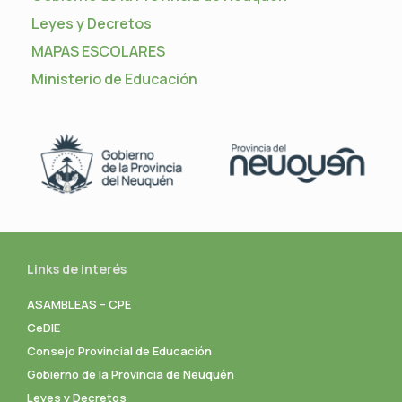
Leyes y Decretos
MAPAS ESCOLARES
Ministerio de Educación
Links de interés
ASAMBLEAS – CPE
CeDIE
Consejo Provincial de Educación
Gobierno de la Provincia de Neuquén
Leyes y Decretos