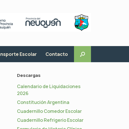
nsporte Escolar
Contacto
Descargas
Calendario de Liquidaciones
2026
Constitución Argentina
Cuadernillo Comedor Escolar
Cuadernillo Refrigerio Escolar
Formulario de Historia Clínica