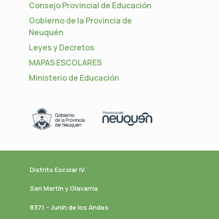
Consejo Provincial de Educación
Gobierno de la Provincia de
Neuquén
Leyes y Decretos
MAPAS ESCOLARES
Ministerio de Educación
Distrito Escolar IV
San Martín y Olavarría
8371 – Junín de los Andes