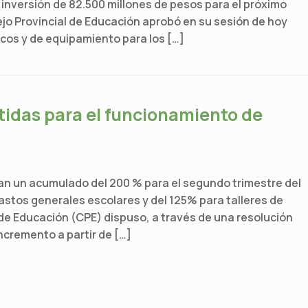
a inversión de 82.500 millones de pesos para el próximo
jo Provincial de Educación aprobó en su sesión de hoy
cos y de equipamiento para los […]
tidas para el funcionamiento de
an un acumulado del 200 % para el segundo trimestre del
astos generales escolares y del 125% para talleres de
 de Educación (CPE) dispuso, a través de una resolución
ncremento a partir de […]