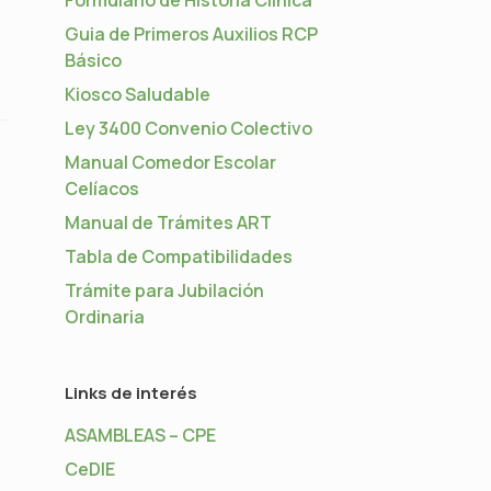
Guia de Primeros Auxilios RCP
Básico
Kiosco Saludable
Ley 3400 Convenio Colectivo
Manual Comedor Escolar
Celíacos
Manual de Trámites ART
Tabla de Compatibilidades
Trámite para Jubilación
Ordinaria
Links de interés
ASAMBLEAS – CPE
CeDIE