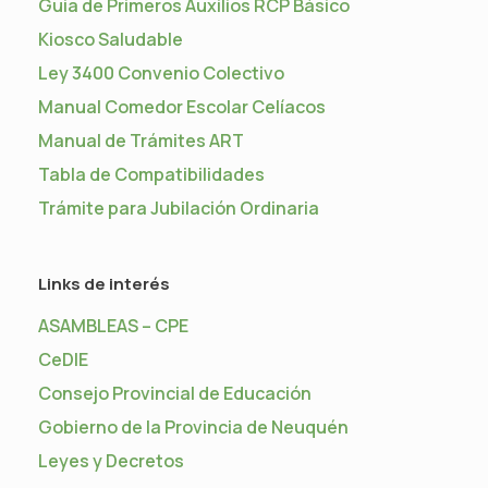
Guia de Primeros Auxilios RCP Básico
Kiosco Saludable
Ley 3400 Convenio Colectivo
Manual Comedor Escolar Celíacos
Manual de Trámites ART
Tabla de Compatibilidades
Trámite para Jubilación Ordinaria
Links de interés
ASAMBLEAS – CPE
CeDIE
Consejo Provincial de Educación
Gobierno de la Provincia de Neuquén
Leyes y Decretos