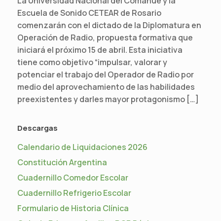
La Universidad Nacional del Comahue y la
Escuela de Sonido CETEAR de Rosario
comenzarán con el dictado de la Diplomatura en
Operación de Radio, propuesta formativa que
iniciará el próximo 15 de abril. Esta iniciativa
tiene como objetivo “impulsar, valorar y
potenciar el trabajo del Operador de Radio por
medio del aprovechamiento de las habilidades
preexistentes y darles mayor protagonismo […]
Descargas
Calendario de Liquidaciones 2026
Constitución Argentina
Cuadernillo Comedor Escolar
Cuadernillo Refrigerio Escolar
Formulario de Historia Clínica