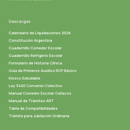
Descargas
Calendario de Liquidaciones 2026
Constitución Argentina
Cuadernillo Comedor Escolar
Cuadernillo Refrigerio Escolar
Formulario de Historia Clínica
Guia de Primeros Auxilios RCP Básico
Kiosco Saludable
Ley 3400 Convenio Colectivo
Manual Comedor Escolar Celíacos
Manual de Trámites ART
Tabla de Compatibilidades
Trámite para Jubilación Ordinaria