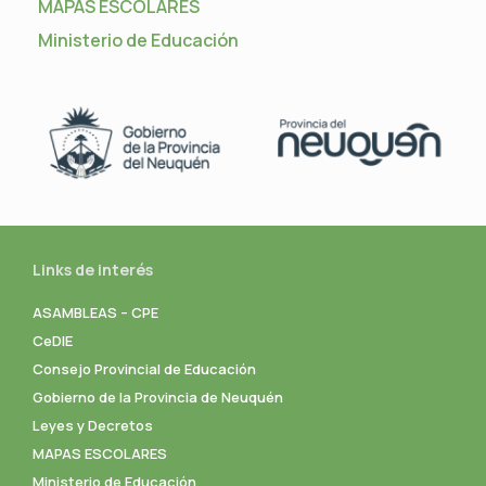
MAPAS ESCOLARES
Ministerio de Educación
Links de interés
ASAMBLEAS – CPE
CeDIE
Consejo Provincial de Educación
Gobierno de la Provincia de Neuquén
Leyes y Decretos
MAPAS ESCOLARES
Ministerio de Educación