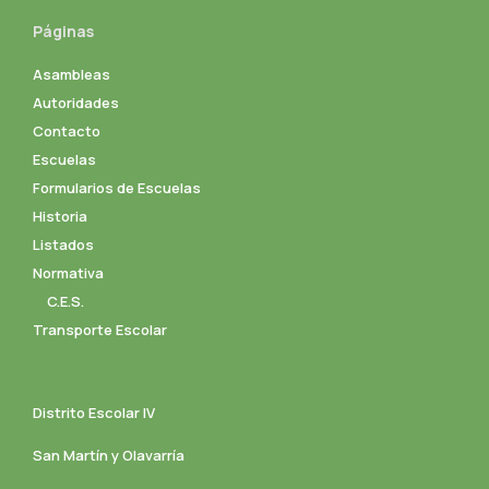
Páginas
Asambleas
Autoridades
Contacto
Escuelas
Formularios de Escuelas
Historia
Listados
Normativa
C.E.S.
Transporte Escolar
Distrito Escolar IV
San Martín y Olavarría