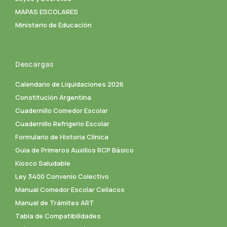
MAPAS ESCOLARES
Ministerio de Educación
Descargas
Calendario de Liquidaciones 2026
Constitución Argentina
Cuadernillo Comedor Escolar
Cuadernillo Refrigerio Escolar
Formulario de Historia Clínica
Guia de Primeros Auxilios RCP Básico
Kiosco Saludable
Ley 3400 Convenio Colectivo
Manual Comedor Escolar Celíacos
Manual de Trámites ART
Tabla de Compatibilidades