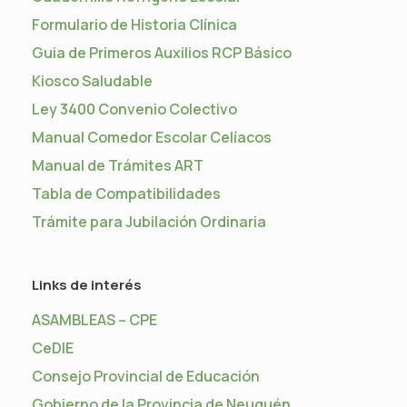
Formulario de Historia Clínica
Guia de Primeros Auxilios RCP Básico
Kiosco Saludable
Ley 3400 Convenio Colectivo
Manual Comedor Escolar Celíacos
Manual de Trámites ART
Tabla de Compatibilidades
Trámite para Jubilación Ordinaria
Links de interés
ASAMBLEAS – CPE
CeDIE
Consejo Provincial de Educación
Gobierno de la Provincia de Neuquén