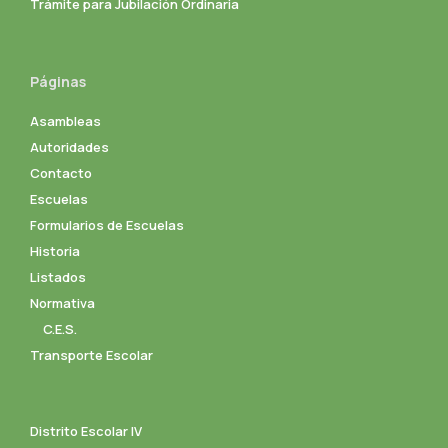
Trámite para Jubilación Ordinaria
Páginas
Asambleas
Autoridades
Contacto
Escuelas
Formularios de Escuelas
Historia
Listados
Normativa
C.E.S.
Transporte Escolar
Distrito Escolar IV