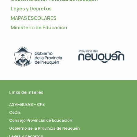
Leyes y Decretos
MAPAS ESCOLARES
Ministerio de Educación
Links de interés
ASAMBLEAS – CPE
CeDIE
Consejo Provincial de Educación
Gobierno de la Provincia de Neuquén
Leyes y Decretos