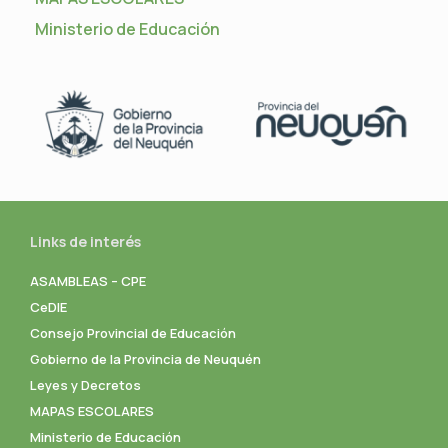
Ministerio de Educación
Links de interés
ASAMBLEAS – CPE
CeDIE
Consejo Provincial de Educación
Gobierno de la Provincia de Neuquén
Leyes y Decretos
MAPAS ESCOLARES
Ministerio de Educación