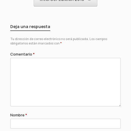
Deja una respuesta
Tu dirección de correo electrónico no será publicada.
Los campos
obligatorios están marcados con
*
Comentario
*
Nombre
*