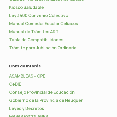
Kiosco Saludable
Ley 3400 Convenio Colectivo
Manual Comedor Escolar Celíacos
Manual de Trámites ART
Tabla de Compatibilidades
Trámite para Jubilación Ordinaria
Links de interés
ASAMBLEAS – CPE
CeDIE
Consejo Provincial de Educación
Gobierno de la Provincia de Neuquén
Leyes y Decretos
MAPAS ESCOLARES