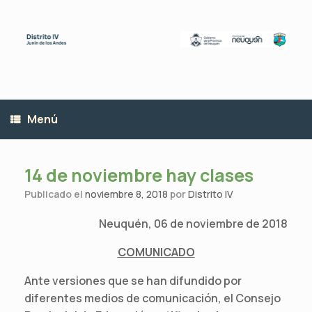
Saltar
al
contenido
Menú
14 de noviembre hay clases
Publicado el
noviembre 8, 2018
por
Distrito IV
Neuquén, 06 de noviembre de 2018
COMUNICADO
Ante versiones que se han difundido por
diferentes medios de comunicación, el Consejo