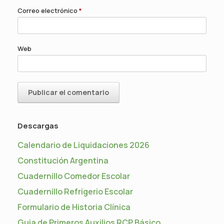
Correo electrónico
*
Web
Descargas
Calendario de Liquidaciones 2026
Constitución Argentina
Cuadernillo Comedor Escolar
Cuadernillo Refrigerio Escolar
Formulario de Historia Clínica
Guia de Primeros Auxilios RCP Básico