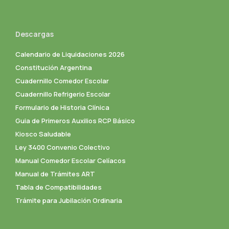
Descargas
Calendario de Liquidaciones 2026
Constitución Argentina
Cuadernillo Comedor Escolar
Cuadernillo Refrigerio Escolar
Formulario de Historia Clínica
Guia de Primeros Auxilios RCP Básico
Kiosco Saludable
Ley 3400 Convenio Colectivo
Manual Comedor Escolar Celíacos
Manual de Trámites ART
Tabla de Compatibilidades
Trámite para Jubilación Ordinaria