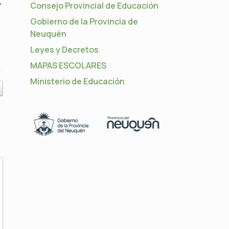
,
Consejo Provincial de Educación
Gobierno de la Provincia de
Neuquén
Leyes y Decretos
MAPAS ESCOLARES
Ministerio de Educación