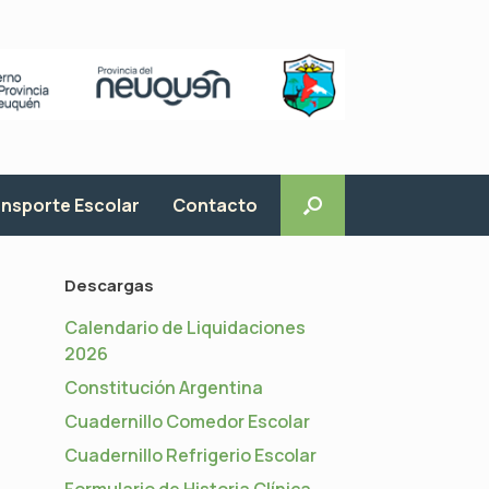
nsporte Escolar
Contacto
Descargas
Calendario de Liquidaciones
2026
Constitución Argentina
Cuadernillo Comedor Escolar
Cuadernillo Refrigerio Escolar
Formulario de Historia Clínica