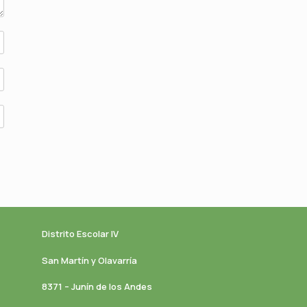
Distrito Escolar IV
San Martín y Olavarría
8371 – Junín de los Andes