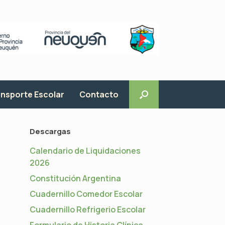
nsporte Escolar
Contacto
Descargas
Calendario de Liquidaciones
2026
Constitución Argentina
Cuadernillo Comedor Escolar
Cuadernillo Refrigerio Escolar
Formulario de Historia Clínica