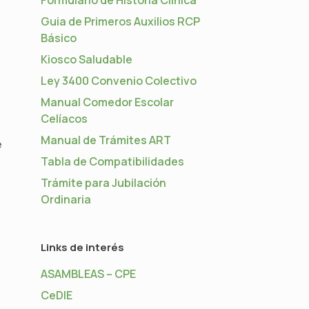
Guia de Primeros Auxilios RCP
Básico
Kiosco Saludable
Ley 3400 Convenio Colectivo
Manual Comedor Escolar
Celíacos
Manual de Trámites ART
e
Tabla de Compatibilidades
Trámite para Jubilación
Ordinaria
Links de interés
ASAMBLEAS – CPE
CeDIE