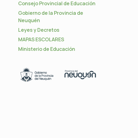
Consejo Provincial de Educación
Gobierno de la Provincia de
Neuquén
Leyes y Decretos
MAPAS ESCOLARES
Ministerio de Educación