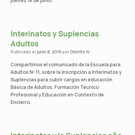
jueves 16 de junio
Interinatos y Suplencias
Adultos
Publicado el
junio 8, 2016
por
Distrito IV
Compartimos el comunicado de la Escuela para
Adultos Nº 11, sobre la inscripción a Interinatos y
Suplencias para cubrir cargos en educación
Básica de Adultos, Formación Técnico
Profesional y Educación en Contexto de
Encierro.