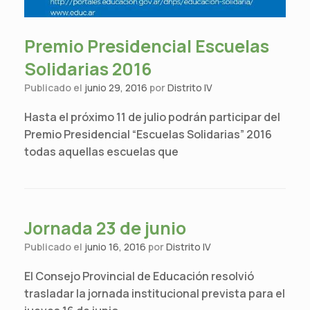
Premio Presidencial Escuelas
Solidarias 2016
Publicado el
junio 29, 2016
por
Distrito IV
Hasta el próximo 11 de julio podrán participar del
Premio Presidencial “Escuelas Solidarias” 2016
todas aquellas escuelas que
Jornada 23 de junio
Publicado el
junio 16, 2016
por
Distrito IV
El Consejo Provincial de Educación resolvió
trasladar la jornada institucional prevista para el