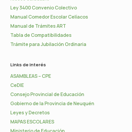
Ley 3400 Convenio Colectivo
Manual Comedor Escolar Celíacos
Manual de Trámites ART
Tabla de Compatibilidades
Trámite para Jubilación Ordinaria
Links de interés
ASAMBLEAS – CPE
CeDIE
Consejo Provincial de Educación
Gobierno de la Provincia de Neuquén
Leyes y Decretos
MAPAS ESCOLARES
Ministerio de Educación