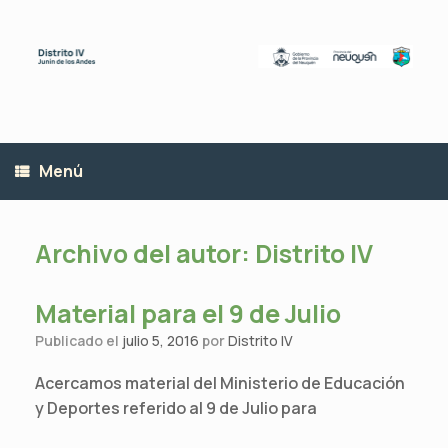
Saltar
al
contenido
Menú
Archivo del autor:
Distrito IV
Material para el 9 de Julio
Publicado el
julio 5, 2016
por
Distrito IV
Acercamos material del Ministerio de Educación
y Deportes referido al 9 de Julio para