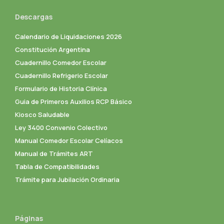
Descargas
Calendario de Liquidaciones 2026
Constitución Argentina
Cuadernillo Comedor Escolar
Cuadernillo Refrigerio Escolar
Formulario de Historia Clínica
Guia de Primeros Auxilios RCP Básico
Kiosco Saludable
Ley 3400 Convenio Colectivo
Manual Comedor Escolar Celíacos
Manual de Trámites ART
Tabla de Compatibilidades
Trámite para Jubilación Ordinaria
Páginas