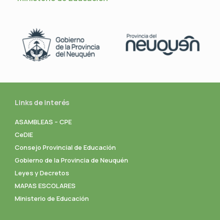
Links de interés
ASAMBLEAS – CPE
CeDIE
Consejo Provincial de Educación
Gobierno de la Provincia de Neuquén
Leyes y Decretos
MAPAS ESCOLARES
Ministerio de Educación