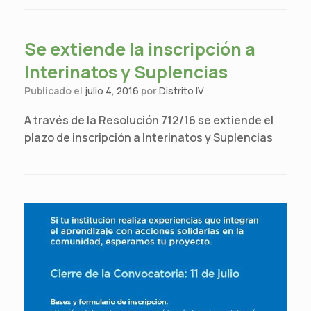
Se extiende la inscripción a
Interinatos y Suplencias
Publicado el
julio 4, 2016
por
Distrito IV
A través de la Resolución 712/16 se extiende el
plazo de inscripción a Interinatos y Suplencias