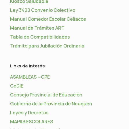
Kiosco Saludable
Ley 3400 Convenio Colectivo
Manual Comedor Escolar Celíacos
Manual de Trámites ART
Tabla de Compatibilidades
Trámite para Jubilación Ordinaria
Links de interés
ASAMBLEAS – CPE
CeDIE
Consejo Provincial de Educación
Gobierno de la Provincia de Neuquén
Leyes y Decretos
MAPAS ESCOLARES