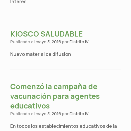
Interés.
KIOSCO SALUDABLE
Publicado el
mayo 3, 2016
por
Distrito IV
Nuevo material de difusión
Comenzó la campaña de
vacunación para agentes
educativos
Publicado el
mayo 3, 2016
por
Distrito IV
En todos los establecimientos educativos de la