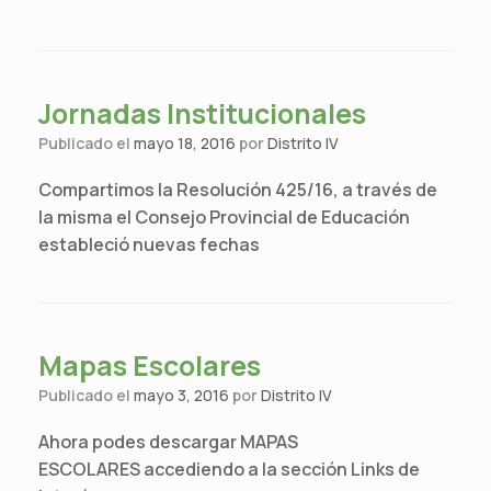
Jornadas Institucionales
Publicado el
mayo 18, 2016
por
Distrito IV
Compartimos la Resolución 425/16, a través de
la misma el Consejo Provincial de Educación
estableció nuevas fechas
Mapas Escolares
Publicado el
mayo 3, 2016
por
Distrito IV
Ahora podes descargar MAPAS
ESCOLARES accediendo a la sección Links de