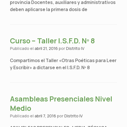
provincia Docentes, auxiliares y administrativos
deben aplicarse la primera dosis de
Curso – Taller I.S.F.D. Nº 8
Publicado el
abril 21, 2016
por
Distrito IV
Compartimos el Taller «Otras Poéticas para Leer
y Escribir» a dictarse en el I.S.F.D. Nº 8
Asambleas Presenciales Nivel
Medio
Publicado el
abril 7, 2016
por
Distrito IV