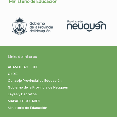
Ministerio de Educación
Links de interés
ASAMBLEAS – CPE
CeDIE
Consejo Provincial de Educación
Gobierno de la Provincia de Neuquén
Leyes y Decretos
MAPAS ESCOLARES
Ministerio de Educación