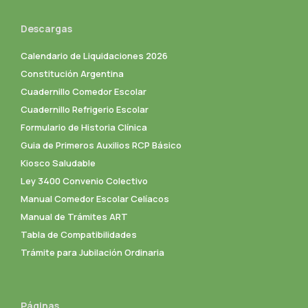
Descargas
Calendario de Liquidaciones 2026
Constitución Argentina
Cuadernillo Comedor Escolar
Cuadernillo Refrigerio Escolar
Formulario de Historia Clínica
Guia de Primeros Auxilios RCP Básico
Kiosco Saludable
Ley 3400 Convenio Colectivo
Manual Comedor Escolar Celíacos
Manual de Trámites ART
Tabla de Compatibilidades
Trámite para Jubilación Ordinaria
Páginas